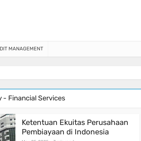
DIT MANAGEMENT
 - Financial Services
Ketentuan Ekuitas Perusahaan
Pembiayaan di Indonesia