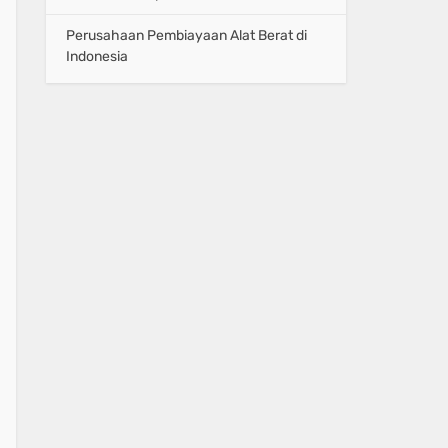
Perusahaan Pembiayaan Alat Berat di
Indonesia