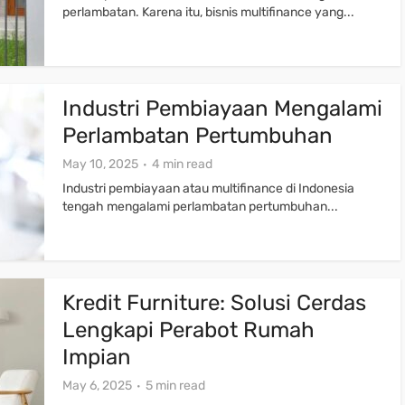
perlambatan. Karena itu, bisnis multifinance yang...
Industri Pembiayaan Mengalami
Perlambatan Pertumbuhan
May 10, 2025
4 min read
Industri pembiayaan atau multifinance di Indonesia
tengah mengalami perlambatan pertumbuhan...
Kredit Furniture: Solusi Cerdas
Lengkapi Perabot Rumah
Impian
May 6, 2025
5 min read