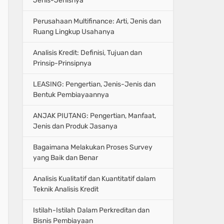
Jenis-Jenisnya
Perusahaan Multifinance: Arti, Jenis dan
Ruang Lingkup Usahanya
Analisis Kredit: Definisi, Tujuan dan
Prinsip-Prinsipnya
LEASING: Pengertian, Jenis-Jenis dan
Bentuk Pembiayaannya
ANJAK PIUTANG: Pengertian, Manfaat,
Jenis dan Produk Jasanya
Bagaimana Melakukan Proses Survey
yang Baik dan Benar
Analisis Kualitatif dan Kuantitatif dalam
Teknik Analisis Kredit
Istilah-Istilah Dalam Perkreditan dan
Bisnis Pembiayaan