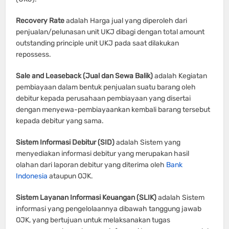
Recovery Rate
adalah Harga jual yang diperoleh dari
penjualan/pelunasan unit UKJ dibagi dengan total amount
outstanding principle unit UKJ pada saat dilakukan
repossess.
Sale and Leaseback (Jual dan Sewa Balik)
adalah Kegiatan
pembiayaan dalam bentuk penjualan suatu barang oleh
debitur kepada perusahaan pembiayaan yang disertai
dengan menyewa-pembiayaankan kembali barang tersebut
kepada debitur yang sama.
Sistem Informasi Debitur (SID)
adalah Sistem yang
menyediakan informasi debitur yang merupakan hasil
olahan dari laporan debitur yang diterima oleh
Bank
Indonesia
ataupun OJK.
Sistem Layanan Informasi Keuangan (SLIK)
adalah Sistem
informasi yang pengelolaannya dibawah tanggung jawab
OJK, yang bertujuan untuk melaksanakan tugas