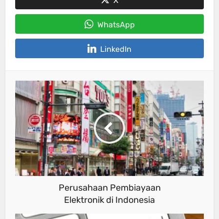
X
WhatsApp
LinkedIn
Perusahaan Pembiayaan
Elektronik di Indonesia