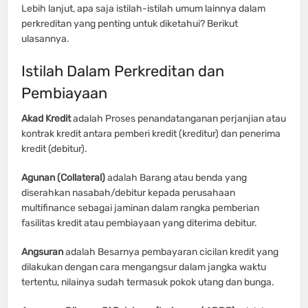
Lebih lanjut, apa saja istilah-istilah umum lainnya dalam
perkreditan yang penting untuk diketahui? Berikut
ulasannya.
Istilah Dalam Perkreditan dan
Pembiayaan
Akad Kredit
adalah Proses penandatanganan perjanjian atau
kontrak kredit antara pemberi kredit (kreditur) dan penerima
kredit (debitur).
Agunan (Collateral)
adalah Barang atau benda yang
diserahkan nasabah/debitur kepada perusahaan
multifinance sebagai jaminan dalam rangka pemberian
fasilitas kredit atau pembiayaan yang diterima debitur.
Angsuran
adalah Besarnya pembayaran cicilan kredit yang
dilakukan dengan cara mengangsur dalam jangka waktu
tertentu, nilainya sudah termasuk pokok utang dan bunga.