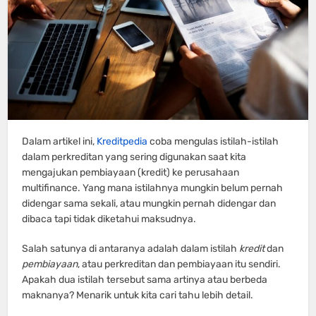
Dalam artikel ini,
Kreditpedia
coba mengulas istilah-istilah
dalam perkreditan yang sering digunakan saat kita
mengajukan pembiayaan (kredit) ke perusahaan
multifinance. Yang mana istilahnya mungkin belum pernah
didengar sama sekali, atau mungkin pernah didengar dan
dibaca tapi tidak diketahui maksudnya.
Salah satunya di antaranya adalah dalam istilah
kredit
dan
pembiayaan
, atau perkreditan dan pembiayaan itu sendiri.
Apakah dua istilah tersebut sama artinya atau berbeda
maknanya? Menarik untuk kita cari tahu lebih detail.