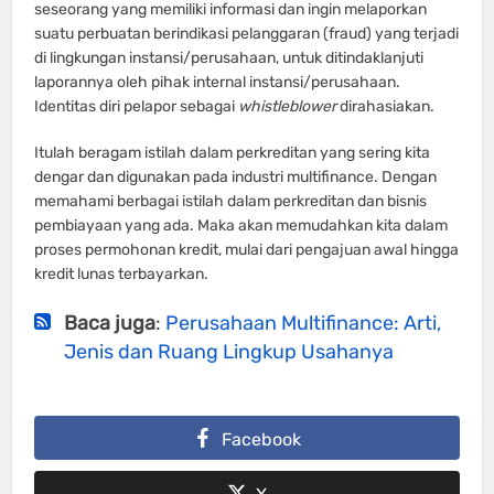
seseorang yang memiliki informasi dan ingin melaporkan
suatu perbuatan berindikasi pelanggaran (fraud) yang terjadi
di lingkungan instansi/perusahaan, untuk ditindaklanjuti
laporannya oleh pihak internal instansi/perusahaan.
Identitas diri pelapor sebagai
whistleblower
dirahasiakan.
Itulah beragam istilah dalam perkreditan yang sering kita
dengar dan digunakan pada industri multifinance. Dengan
memahami berbagai istilah dalam perkreditan dan bisnis
pembiayaan yang ada. Maka akan memudahkan kita dalam
proses permohonan kredit, mulai dari pengajuan awal hingga
kredit lunas terbayarkan.
Baca juga
:
Perusahaan Multifinance: Arti,
Jenis dan Ruang Lingkup Usahanya
Facebook