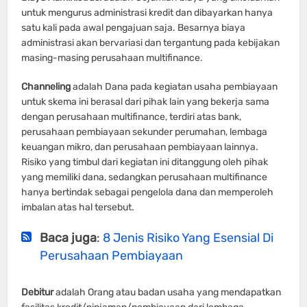
untuk mengurus administrasi kredit dan dibayarkan hanya
satu kali pada awal pengajuan saja. Besarnya biaya
administrasi akan bervariasi dan tergantung pada kebijakan
masing-masing perusahaan multifinance.
Channeling
adalah Dana pada kegiatan usaha pembiayaan
untuk skema ini berasal dari pihak lain yang bekerja sama
dengan perusahaan multifinance, terdiri atas bank,
perusahaan pembiayaan sekunder perumahan, lembaga
keuangan mikro, dan perusahaan pembiayaan lainnya.
Risiko yang timbul dari kegiatan ini ditanggung oleh pihak
yang memiliki dana, sedangkan perusahaan multifinance
hanya bertindak sebagai pengelola dana dan memperoleh
imbalan atas hal tersebut.
Baca juga
:
8 Jenis Risiko Yang Esensial Di
Perusahaan Pembiayaan
Debitur
adalah Orang atau badan usaha yang mendapatkan