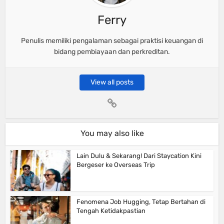
Ferry
Penulis memiliki pengalaman sebagai praktisi keuangan di
bidang pembiayaan dan perkreditan.
View all posts
You may also like
Lain Dulu & Sekarang! Dari Staycation Kini
Bergeser ke Overseas Trip
Fenomena Job Hugging, Tetap Bertahan di
Tengah Ketidakpastian