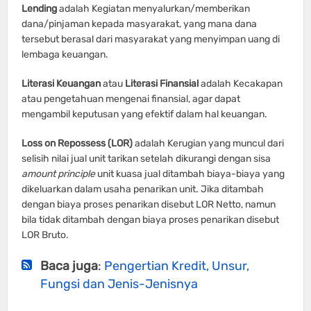
Lending
adalah Kegiatan menyalurkan/memberikan
dana/pinjaman kepada masyarakat, yang mana dana
tersebut berasal dari masyarakat yang menyimpan uang di
lembaga keuangan.
Literasi Keuangan
atau
Literasi Finansial
adalah Kecakapan
atau pengetahuan mengenai finansial, agar dapat
mengambil keputusan yang efektif dalam hal keuangan.
Loss on Repossess (LOR
)
adalah Kerugian yang muncul dari
selisih nilai jual unit tarikan setelah dikurangi dengan sisa
amount principle
unit kuasa jual ditambah biaya-biaya yang
dikeluarkan dalam usaha penarikan unit. Jika ditambah
dengan biaya proses penarikan disebut LOR Netto, namun
bila tidak ditambah dengan biaya proses penarikan disebut
LOR Bruto.
Baca juga
:
Pengertian Kredit, Unsur,
Fungsi dan Jenis-Jenisnya