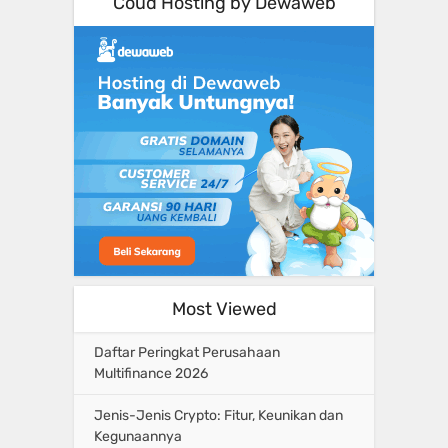
Coud Hosting by Dewaweb
Most Viewed
Daftar Peringkat Perusahaan
Multifinance 2026
Jenis-Jenis Crypto: Fitur, Keunikan dan
Kegunaannya