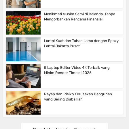
Menikmati Musim Semi di Belanda, Tanpa
Mengorbankan Rencana Finansial
Lantai Kuat dan Tahan Lama dengan Epoxy
Lantai Jakarta Pusat
5 Laptop Editor Video 4K Terbaik yang
Minim Render Time di 2026
Rayap dan Risiko Kerusakan Bangunan
yang Sering Diabaikan