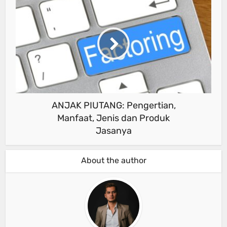
ANJAK PIUTANG: Pengertian,
Manfaat, Jenis dan Produk
Jasanya
About the author