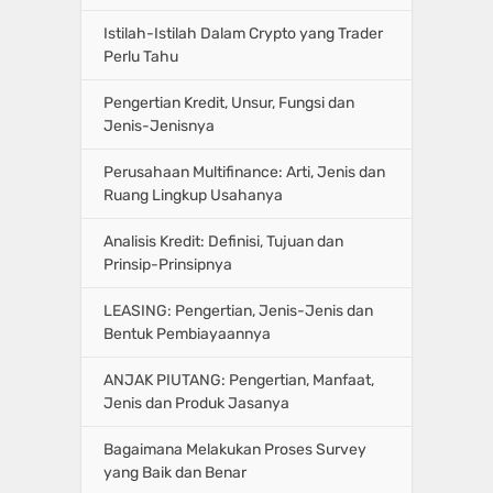
Istilah-Istilah Dalam Crypto yang Trader
Perlu Tahu
Pengertian Kredit, Unsur, Fungsi dan
Jenis-Jenisnya
Perusahaan Multifinance: Arti, Jenis dan
Ruang Lingkup Usahanya
Analisis Kredit: Definisi, Tujuan dan
Prinsip-Prinsipnya
LEASING: Pengertian, Jenis-Jenis dan
Bentuk Pembiayaannya
ANJAK PIUTANG: Pengertian, Manfaat,
Jenis dan Produk Jasanya
Bagaimana Melakukan Proses Survey
yang Baik dan Benar