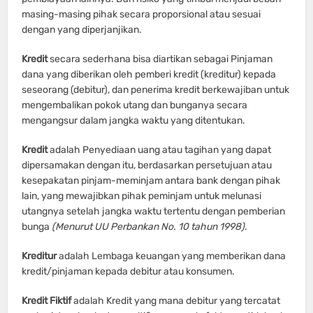
masing-masing pihak secara proporsional atau sesuai
dengan yang diperjanjikan.
Kredit
secara sederhana bisa diartikan sebagai Pinjaman
dana yang diberikan oleh pemberi kredit (kreditur) kepada
seseorang (debitur), dan penerima kredit berkewajiban untuk
mengembalikan pokok utang dan bunganya secara
mengangsur dalam jangka waktu yang ditentukan.
Kredit
adalah Penyediaan uang atau tagihan yang dapat
dipersamakan dengan itu, berdasarkan persetujuan atau
kesepakatan pinjam-meminjam antara bank dengan pihak
lain, yang mewajibkan pihak peminjam untuk melunasi
utangnya setelah jangka waktu tertentu dengan pemberian
bunga
(Menurut UU Perbankan No. 10 tahun 1998)
.
Kreditur
adalah Lembaga keuangan yang memberikan dana
kredit/pinjaman kepada debitur atau konsumen.
Kredit Fiktif
adalah Kredit yang mana debitur yang tercatat