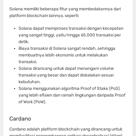
Solana memiliki beberapa fitur yang membedakannya dari
platform blockchain lainnya, seperti:
Solana dapat memproses transaksi dengan kecepatan
yang sangat tinggi, yaitu hingga 65.000 transaksi per
detik.
Biaya transaksi di Solana sangat rendah, sehingga
membuatnya lebih ekonomis untuk melakukan
transaksi.
Solana dirancang untuk dapat menangani volume
transaksi yang besar dan dapat diskalakan sesuai
kebutuhan.
Solana menggunakan algoritma Proof of Stake (PoS)
yang lebih efisien dan ramah lingkungan daripada Proof
of Work (PoW).
Cardano
Cardano adalah platform blockchain yang dirancang untuk
memfasilitasi pengembangan aplikasi desentralisasi (dApp)