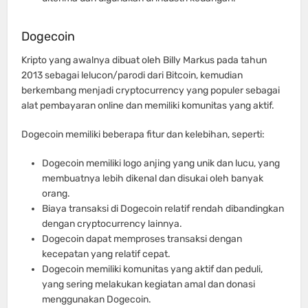
Dogecoin
Kripto yang awalnya dibuat oleh Billy Markus pada tahun
2013 sebagai lelucon/parodi dari Bitcoin, kemudian
berkembang menjadi cryptocurrency yang populer sebagai
alat pembayaran online dan memiliki komunitas yang aktif.
Dogecoin memiliki beberapa fitur dan kelebihan, seperti:
Dogecoin memiliki logo anjing yang unik dan lucu, yang
membuatnya lebih dikenal dan disukai oleh banyak
orang.
Biaya transaksi di Dogecoin relatif rendah dibandingkan
dengan cryptocurrency lainnya.
Dogecoin dapat memproses transaksi dengan
kecepatan yang relatif cepat.
Dogecoin memiliki komunitas yang aktif dan peduli,
yang sering melakukan kegiatan amal dan donasi
menggunakan Dogecoin.