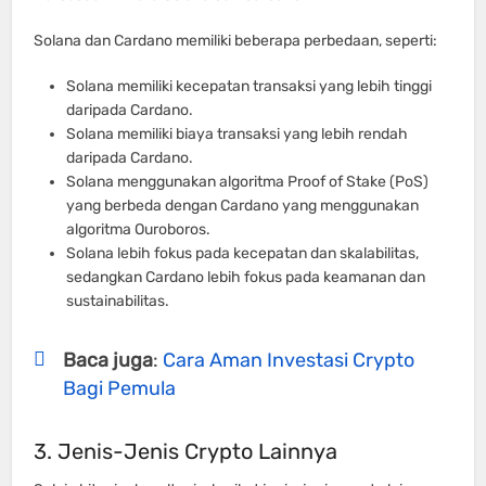
Solana dan Cardano memiliki beberapa perbedaan, seperti:
Solana memiliki kecepatan transaksi yang lebih tinggi
daripada Cardano.
Solana memiliki biaya transaksi yang lebih rendah
daripada Cardano.
Solana menggunakan algoritma Proof of Stake (PoS)
yang berbeda dengan Cardano yang menggunakan
algoritma Ouroboros.
Solana lebih fokus pada kecepatan dan skalabilitas,
sedangkan Cardano lebih fokus pada keamanan dan
sustainabilitas.
Baca juga
:
Cara Aman Investasi Crypto
Bagi Pemula
3. Jenis-Jenis Crypto Lainnya