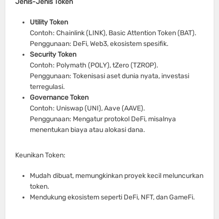
Jenis-Jenis Token
Utility Token
Contoh: Chainlink (LINK), Basic Attention Token (BAT).
Penggunaan: DeFi, Web3, ekosistem spesifik.
Security Token
Contoh: Polymath (POLY), tZero (TZROP).
Penggunaan: Tokenisasi aset dunia nyata, investasi
terregulasi.
Governance Token
Contoh: Uniswap (UNI), Aave (AAVE).
Penggunaan: Mengatur protokol DeFi, misalnya
menentukan biaya atau alokasi dana.
Keunikan Token:
Mudah dibuat, memungkinkan proyek kecil meluncurkan
token.
Mendukung ekosistem seperti DeFi, NFT, dan GameFi.