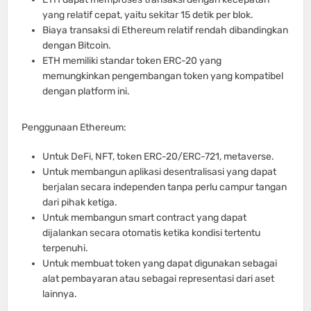
yang relatif cepat, yaitu sekitar 15 detik per blok.
Biaya transaksi di Ethereum relatif rendah dibandingkan
dengan Bitcoin.
ETH memiliki standar token ERC-20 yang
memungkinkan pengembangan token yang kompatibel
dengan platform ini.
Penggunaan Ethereum:
Untuk DeFi, NFT, token ERC-20/ERC-721, metaverse.
Untuk membangun aplikasi desentralisasi yang dapat
berjalan secara independen tanpa perlu campur tangan
dari pihak ketiga.
Untuk membangun smart contract yang dapat
dijalankan secara otomatis ketika kondisi tertentu
terpenuhi.
Untuk membuat token yang dapat digunakan sebagai
alat pembayaran atau sebagai representasi dari aset
lainnya.