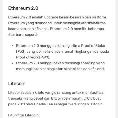
Ethereum 2.0
Ethereum 2.0 adalah upgrade besar-besaran dari platform
Ethereum yang dirancang untuk meningkatkan skalabilitas,
keamanan, dan efisiensi. Ethereum 2.0 memiliki beberapa
fitur baru, seperti:
Ethereum 2.0 menggunakan algoritma Proof of Stake
(PoS) yang lebih efisien dan ramah lingkungan daripada
Proof of Work (PoW).
Ethereum 2.0 menggunakan teknologi sharding yang
memungkinkan peningkatan skalabilitas dan efisiensi.
Litecoin
Litecoin adalah kripto yang dirancang untuk memfasilitasi
transaksi yang cepat dari Bitcoin dan murah. LTC dibuat
pada 2011 oleh Charlie Lee sebagai “versi ringan” Bitcoin.
Fitur-fitur Litecoin: