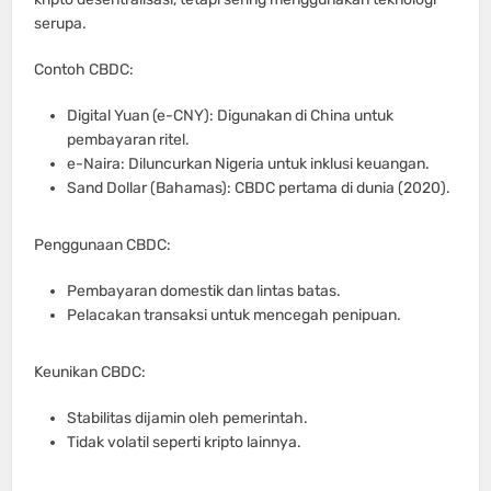
serupa.
Contoh CBDC:
Digital Yuan (e-CNY): Digunakan di China untuk
pembayaran ritel.
e-Naira: Diluncurkan Nigeria untuk inklusi keuangan.
Sand Dollar (Bahamas): CBDC pertama di dunia (2020).
Penggunaan CBDC:
Pembayaran domestik dan lintas batas.
Pelacakan transaksi untuk mencegah penipuan.
Keunikan CBDC:
Stabilitas dijamin oleh pemerintah.
Tidak volatil seperti kripto lainnya.