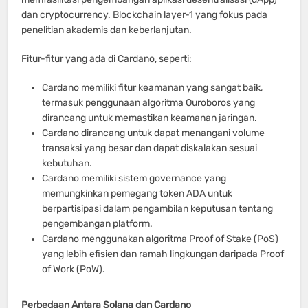
dan cryptocurrency. Blockchain layer-1 yang fokus pada
penelitian akademis dan keberlanjutan.
Fitur-fitur yang ada di Cardano, seperti:
Cardano memiliki fitur keamanan yang sangat baik,
termasuk penggunaan algoritma Ouroboros yang
dirancang untuk memastikan keamanan jaringan.
Cardano dirancang untuk dapat menangani volume
transaksi yang besar dan dapat diskalakan sesuai
kebutuhan.
Cardano memiliki sistem governance yang
memungkinkan pemegang token ADA untuk
berpartisipasi dalam pengambilan keputusan tentang
pengembangan platform.
Cardano menggunakan algoritma Proof of Stake (PoS)
yang lebih efisien dan ramah lingkungan daripada Proof
of Work (PoW).
Perbedaan Antara Solana dan Cardano