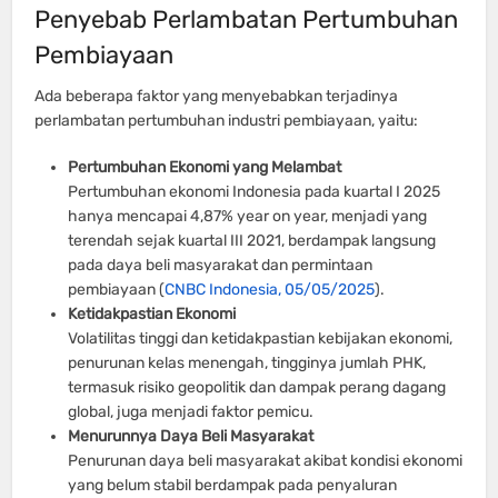
Penyebab Perlambatan Pertumbuhan
Pembiayaan
Ada beberapa faktor yang menyebabkan terjadinya
perlambatan pertumbuhan industri pembiayaan, yaitu:
Pertumbuhan Ekonomi yang Melambat
Pertumbuhan ekonomi Indonesia pada kuartal I 2025
hanya mencapai 4,87% year on year, menjadi yang
terendah sejak kuartal III 2021, berdampak langsung
pada daya beli masyarakat dan permintaan
pembiayaan (
CNBC Indonesia, 05/05/2025
).
Ketidakpastian Ekonomi
Volatilitas tinggi dan ketidakpastian kebijakan ekonomi,
penurunan kelas menengah, tingginya jumlah PHK,
termasuk risiko geopolitik dan dampak perang dagang
global, juga menjadi faktor pemicu.
Menurunnya Daya Beli Masyarakat
Penurunan daya beli masyarakat akibat kondisi ekonomi
yang belum stabil berdampak pada penyaluran