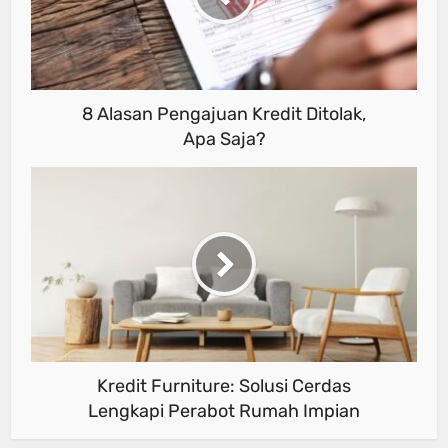
8 Alasan Pengajuan Kredit Ditolak,
Apa Saja?
Kredit Furniture: Solusi Cerdas
Lengkapi Perabot Rumah Impian