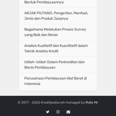
Bentuk Pembiayaannya
ANJAK PIUTANG: Pengertian, Manfaat,
Jenis dan Produk Jasanya
Bagaimana Melakukan Proses Survey
yang Baik dan Benar
Analisis Kualitatif dan Kuantitatif dalam
Teknik Analisis Kredit
Istilah-Istilah Dalam Perkreditan dan
Bisnis Pembiayaan
Perusahaan Pembiayaan Alat Berat di
Indonesia
© 2017 - 2026 Kreditpedia.net managed by
Rolly Mr
.