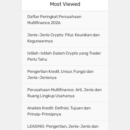
Most Viewed
Daftar Peringkat Perusahaan
Multifinance 2026
Jenis-Jenis Crypto: Fitur, Keunikan dan
Kegunaannya
Istilah-Istilah Dalam Crypto yang Trader
Perlu Tahu
Pengertian Kredit, Unsur, Fungsi dan
Jenis-Jenisnya
Perusahaan Multifinance: Arti, Jenis dan
Ruang Lingkup Usahanya
Analisis Kredit: Definisi, Tujuan dan
Prinsip-Prinsipnya
LEASING: Pengertian, Jenis-Jenis dan