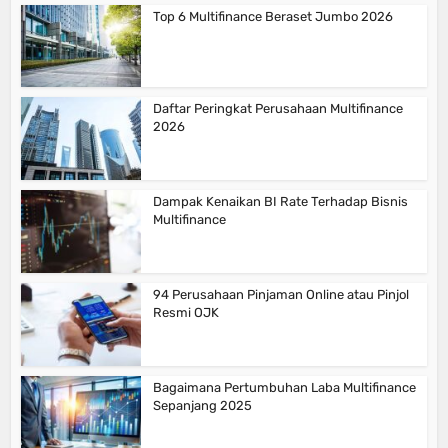
Top 6 Multifinance Beraset Jumbo 2026
Daftar Peringkat Perusahaan Multifinance
2026
Dampak Kenaikan BI Rate Terhadap Bisnis
Multifinance
94 Perusahaan Pinjaman Online atau Pinjol
Resmi OJK
Bagaimana Pertumbuhan Laba Multifinance
Sepanjang 2025