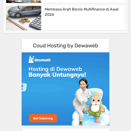
Membaca Arah Bisnis Multifinance di Awal
2026
Coud Hosting by Dewaweb