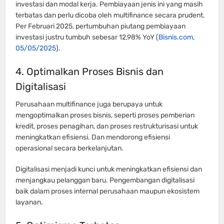
investasi dan modal kerja. Pembiayaan jenis ini yang masih
terbatas dan perlu dicoba oleh multifinance secara prudent.
Per Februari 2025, pertumbuhan piutang pembiayaan
investasi justru tumbuh sebesar 12,98% YoY (
Bisnis.com,
05/05/2025
).
4. Optimalkan Proses Bisnis dan
Digitalisasi
Perusahaan multifinance juga berupaya untuk
mengoptimalkan proses bisnis, seperti proses pemberian
kredit, proses penagihan, dan proses restrukturisasi untuk
meningkatkan efisiensi. Dan mendorong efisiensi
operasional secara berkelanjutan.
Digitalisasi menjadi kunci untuk meningkatkan efisiensi dan
menjangkau pelanggan baru. Pengembangan digitalisasi
baik dalam proses internal perusahaan maupun ekosistem
layanan.