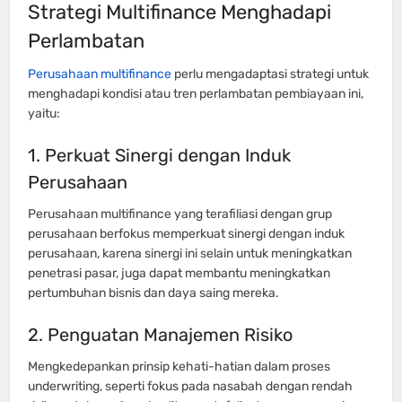
Strategi Multifinance Menghadapi
Perlambatan
Perusahaan multifinance
perlu mengadaptasi strategi untuk
menghadapi kondisi atau tren perlambatan pembiayaan ini,
yaitu:
1. Perkuat Sinergi dengan Induk
Perusahaan
Perusahaan multifinance yang terafiliasi dengan grup
perusahaan berfokus memperkuat sinergi dengan induk
perusahaan, karena sinergi ini selain untuk meningkatkan
penetrasi pasar, juga dapat membantu meningkatkan
pertumbuhan bisnis dan daya saing mereka.
2. Penguatan Manajemen Risiko
Mengkedepankan prinsip kehati-hatian dalam proses
underwriting, seperti fokus pada nasabah dengan rendah