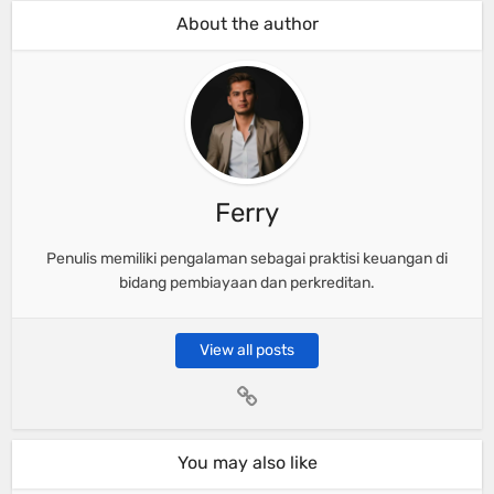
About the author
Ferry
Penulis memiliki pengalaman sebagai praktisi keuangan di
bidang pembiayaan dan perkreditan.
View all posts
You may also like