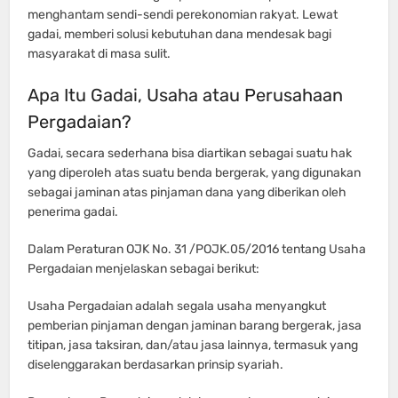
menghantam sendi-sendi perekonomian rakyat. Lewat
gadai, memberi solusi kebutuhan dana mendesak bagi
masyarakat di masa sulit.
Apa Itu Gadai, Usaha atau Perusahaan
Pergadaian?
Gadai, secara sederhana bisa diartikan sebagai suatu hak
yang diperoleh atas suatu benda bergerak, yang digunakan
sebagai jaminan atas pinjaman dana yang diberikan oleh
penerima gadai.
Dalam Peraturan OJK No. 31 /POJK.05/2016 tentang Usaha
Pergadaian menjelaskan sebagai berikut:
Usaha Pergadaian adalah segala usaha menyangkut
pemberian pinjaman dengan jaminan barang bergerak, jasa
titipan, jasa taksiran, dan/atau jasa lainnya, termasuk yang
diselenggarakan berdasarkan prinsip syariah.