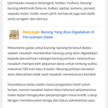
(perhiasan maupun batangan), berlian, mutiara, barang-
barang elektronik (televisi, kulkas, laptop, kamera, ponsel),
sepeda motor, mobil, mesin jahit, termasuk juga kain batik
serta songket, dan lainnya.
Baca juga:
Barang Yang Bisa Digadaikan di
Perusahaan Gadai
Mekanisme gadai untuk barang-barang tersebut diatas
adalah nasabah memberikan barang yang akan digadaikan
kepada perusahaan sebagai barang jaminan, selanjutnya
nasabah memperoleh pinjaman dana untuk rentang waktu
maksimal 120 hari atau 4 bulan. Barang jaminan tersebut
akan diserahkan balik saat nasabah menebusnya kembali.
Seandainya batas waktu masa pergadaian telah jatuh
tempo, namun nasabah belum bisa melunasi pinjamannya,
maka dapat mengajukan perpanjangan masa kredit, cukup
dengan membayarkan bunga dan biaya administrasi saja.