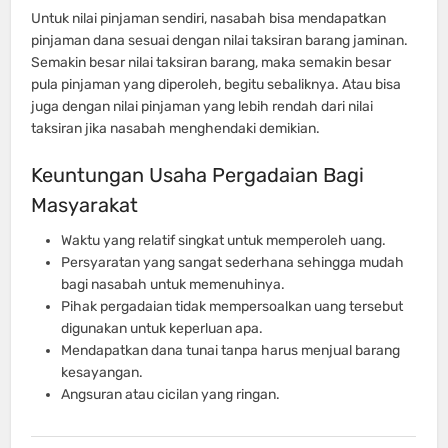
Untuk nilai pinjaman sendiri, nasabah bisa mendapatkan
pinjaman dana sesuai dengan nilai taksiran barang jaminan.
Semakin besar nilai taksiran barang, maka semakin besar
pula pinjaman yang diperoleh, begitu sebaliknya. Atau bisa
juga dengan nilai pinjaman yang lebih rendah dari nilai
taksiran jika nasabah menghendaki demikian.
Keuntungan Usaha Pergadaian Bagi
Masyarakat
Waktu yang relatif singkat untuk memperoleh uang.
Persyaratan yang sangat sederhana sehingga mudah
bagi nasabah untuk memenuhinya.
Pihak pergadaian tidak mempersoalkan uang tersebut
digunakan untuk keperluan apa.
Mendapatkan dana tunai tanpa harus menjual barang
kesayangan.
Angsuran atau cicilan yang ringan.