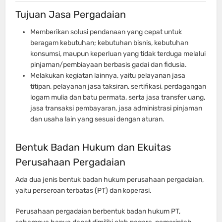
Tujuan Jasa Pergadaian
Memberikan solusi pendanaan yang cepat untuk
beragam kebutuhan; kebutuhan bisnis, kebutuhan
konsumsi, maupun keperluan yang tidak terduga melalui
pinjaman/pembiayaan berbasis gadai dan fidusia.
Melakukan kegiatan lainnya, yaitu pelayanan jasa
titipan, pelayanan jasa taksiran, sertifikasi, perdagangan
logam mulia dan batu permata, serta jasa transfer uang,
jasa transaksi pembayaran, jasa administrasi pinjaman
dan usaha lain yang sesuai dengan aturan.
Bentuk Badan Hukum dan Ekuitas
Perusahaan Pergadaian
Ada dua jenis bentuk badan hukum perusahaan pergadaian,
yaitu perseroan terbatas (PT) dan koperasi.
Perusahaan pergadaian berbentuk badan hukum PT,