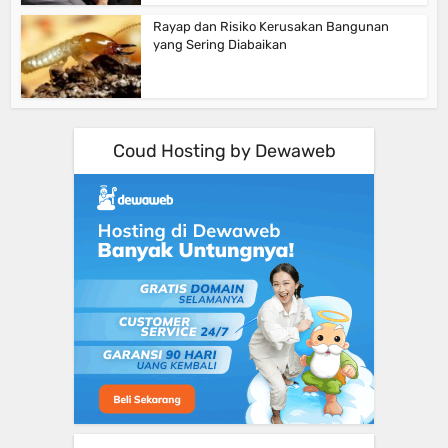
Rayap dan Risiko Kerusakan Bangunan
yang Sering Diabaikan
Coud Hosting by Dewaweb