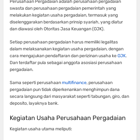
Perusahaan Pergadaian adalah perusahaan pergadaian
swasta dan perusahaan pergadaian pemerintah yang
melakukan kegiatan usaha pergadaian, termasuk yang
diselenggarakan berdasarkan prinsip syariah, yang diatur
dan diawasi oleh Otoritas Jasa Keuangan (OJK).
Setiap perusahaan pergadaian harus memiliki legalitas
dalam melaksanakan kegiatan usaha pergadaian, dengan
cara mengajukan pendaftaran dan perizinan usaha ke
OJK
.
Dan terdaftar pula sebagai anggota asosiasi perusahaan
pergadaian.
Sama seperti perusahaan
multifinance
, perusahaan
pergadaian pun tidak diperkenankan menghimpun dana
secara langsung dari masyarakat seperti tabungan, giro, dan
deposito, layaknya bank.
Kegiatan Usaha Perusahaan Pergadaian
Kegiatan usaha utama meliputi: