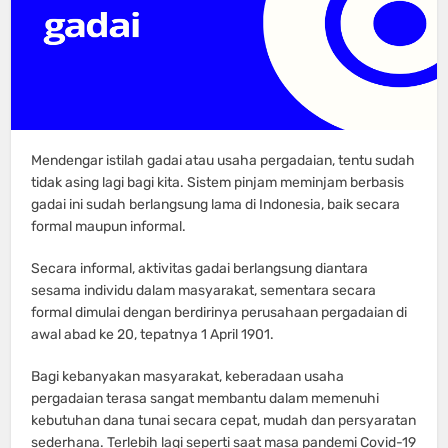
Mendengar istilah gadai atau usaha pergadaian, tentu sudah
tidak asing lagi bagi kita. Sistem pinjam meminjam berbasis
gadai ini sudah berlangsung lama di Indonesia, baik secara
formal maupun informal.
Secara informal, aktivitas gadai berlangsung diantara
sesama individu dalam masyarakat, sementara secara
formal dimulai dengan berdirinya perusahaan pergadaian di
awal abad ke 20, tepatnya 1 April 1901.
Bagi kebanyakan masyarakat, keberadaan usaha
pergadaian terasa sangat membantu dalam memenuhi
kebutuhan dana tunai secara cepat, mudah dan persyaratan
sederhana. Terlebih lagi seperti saat masa pandemi Covid-19