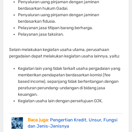
Penyaluran uang pinjaman dengan jaminan
berdasarkan hukum Gadai.
Penyaluran uang pinjaman dengan jaminan
berdasarkan fidusia.
Pelayanan jasa titipan barang berharga.
Pelayanan jasa taksiran.
Selain melakukan kegiatan usaha utama, perusahaan
pergadaian dapat melakukan kegiatan usaha lainnya, yaitu:
Kegiatan lain yang tidak terkait usaha pergadaian yang
memberikan pendapatan berdasarkan komisi (fee
based income), sepanjang tidak bertentangan dengan
peraturan perundang-undangan di bidang jasa
keuangan.
Kegiatan usaha lain dengan persetujuan OJK.
Baca juga:
Pengertian Kredit, Unsur, Fungsi
dan Jenis-Jenisnya