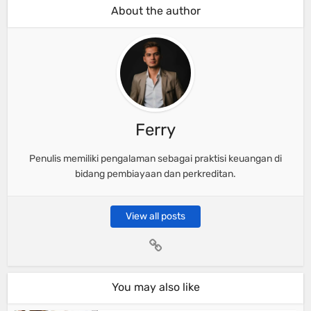
About the author
Ferry
Penulis memiliki pengalaman sebagai praktisi keuangan di
bidang pembiayaan dan perkreditan.
View all posts
You may also like