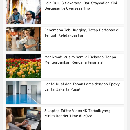
Lain Dulu & Sekarang! Dari Staycation Kini
Bergeser ke Overseas Trip
Fenomena Job Hugging, Tetap Bertahan di
Tengah Ketidakpastian
Menikmati Musim Semi di Belanda, Tanpa
Mengorbankan Rencana Finansial
Lantai Kuat dan Tahan Lama dengan Epoxy
Lantai Jakarta Pusat
5 Laptop Editor Video 4K Terbaik yang
Minim Render Time di 2026