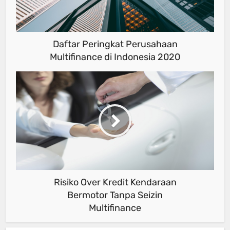
Daftar Peringkat Perusahaan
Multifinance di Indonesia 2020
Risiko Over Kredit Kendaraan
Bermotor Tanpa Seizin
Multifinance