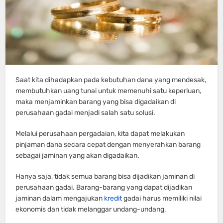
Saat kita dihadapkan pada kebutuhan dana yang mendesak,
membutuhkan uang tunai untuk memenuhi satu keperluan,
maka menjaminkan barang yang bisa digadaikan di
perusahaan gadai menjadi salah satu solusi.
Melalui perusahaan pergadaian, kita dapat melakukan
pinjaman dana secara cepat dengan menyerahkan barang
sebagai jaminan yang akan digadaikan.
Hanya saja, tidak semua barang bisa dijadikan jaminan di
perusahaan gadai. Barang-barang yang dapat dijadikan
jaminan dalam mengajukan
kredit
gadai harus memiliki nilai
ekonomis dan tidak melanggar undang-undang.