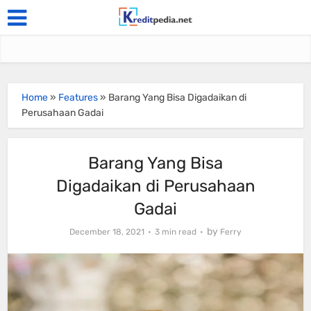
Home
»
Features
»
Barang Yang Bisa Digadaikan di
Perusahaan Gadai
Barang Yang Bisa
Digadaikan di Perusahaan
Gadai
by
December 18, 2021
3 min read
Ferry