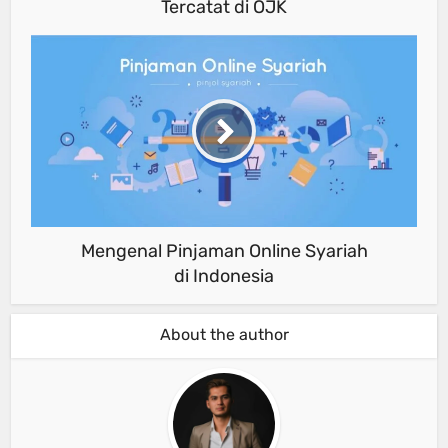
Tercatat di OJK
Mengenal Pinjaman Online Syariah
di Indonesia
About the author