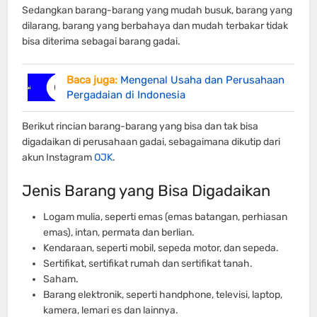
Sedangkan barang-barang yang mudah busuk, barang yang
dilarang, barang yang berbahaya dan mudah terbakar tidak
bisa diterima sebagai barang gadai.
Baca juga:
Mengenal Usaha dan Perusahaan
Pergadaian di Indonesia
Berikut rincian barang-barang yang bisa dan tak bisa
digadaikan di perusahaan gadai, sebagaimana dikutip dari
akun Instagram
OJK
.
Jenis Barang yang Bisa Digadaikan
Logam mulia, seperti emas (emas batangan, perhiasan
emas), intan, permata dan berlian.
Kendaraan, seperti mobil, sepeda motor, dan sepeda.
Sertifikat, sertifikat rumah dan sertifikat tanah.
Saham.
Barang elektronik, seperti handphone, televisi, laptop,
kamera, lemari es dan lainnya.