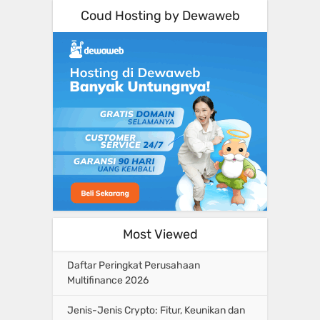
Coud Hosting by Dewaweb
Most Viewed
Daftar Peringkat Perusahaan
Multifinance 2026
Jenis-Jenis Crypto: Fitur, Keunikan dan