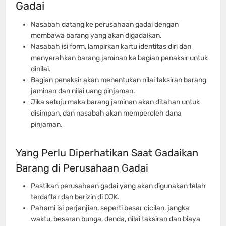
Gadai
Nasabah datang ke perusahaan gadai dengan
membawa barang yang akan digadaikan.
Nasabah isi form, lampirkan kartu identitas diri dan
menyerahkan barang jaminan ke bagian penaksir untuk
dinilai.
Bagian penaksir akan menentukan nilai taksiran barang
jaminan dan nilai uang pinjaman.
Jika setuju maka barang jaminan akan ditahan untuk
disimpan, dan nasabah akan memperoleh dana
pinjaman.
Yang Perlu Diperhatikan Saat Gadaikan
Barang di Perusahaan Gadai
Pastikan perusahaan gadai yang akan digunakan telah
terdaftar dan berizin di OJK.
Pahami isi perjanjian, seperti besar cicilan, jangka
waktu, besaran bunga, denda, nilai taksiran dan biaya