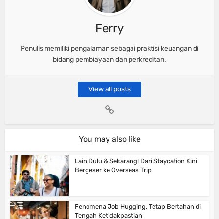
Ferry
Penulis memiliki pengalaman sebagai praktisi keuangan di
bidang pembiayaan dan perkreditan.
View all posts
You may also like
Lain Dulu & Sekarang! Dari Staycation Kini
Bergeser ke Overseas Trip
Fenomena Job Hugging, Tetap Bertahan di
Tengah Ketidakpastian