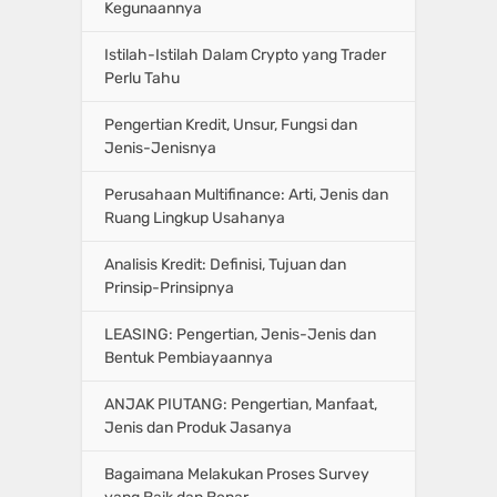
Kegunaannya
Istilah-Istilah Dalam Crypto yang Trader
Perlu Tahu
Pengertian Kredit, Unsur, Fungsi dan
Jenis-Jenisnya
Perusahaan Multifinance: Arti, Jenis dan
Ruang Lingkup Usahanya
Analisis Kredit: Definisi, Tujuan dan
Prinsip-Prinsipnya
LEASING: Pengertian, Jenis-Jenis dan
Bentuk Pembiayaannya
ANJAK PIUTANG: Pengertian, Manfaat,
Jenis dan Produk Jasanya
Bagaimana Melakukan Proses Survey