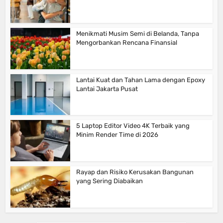
Menikmati Musim Semi di Belanda, Tanpa
Mengorbankan Rencana Finansial
Lantai Kuat dan Tahan Lama dengan Epoxy
Lantai Jakarta Pusat
5 Laptop Editor Video 4K Terbaik yang
Minim Render Time di 2026
Rayap dan Risiko Kerusakan Bangunan
yang Sering Diabaikan