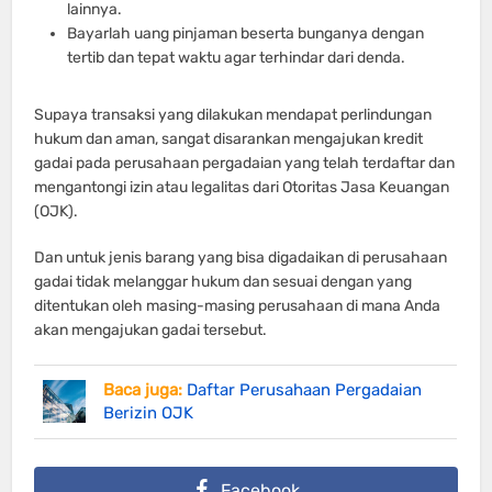
lainnya.
Bayarlah uang pinjaman beserta bunganya dengan
tertib dan tepat waktu agar terhindar dari denda.
Supaya transaksi yang dilakukan mendapat perlindungan
hukum dan aman, sangat disarankan mengajukan kredit
gadai pada perusahaan pergadaian yang telah terdaftar dan
mengantongi izin atau legalitas dari Otoritas Jasa Keuangan
(OJK).
Dan untuk jenis barang yang bisa digadaikan di perusahaan
gadai tidak melanggar hukum dan sesuai dengan yang
ditentukan oleh masing-masing perusahaan di mana Anda
akan mengajukan gadai tersebut.
Baca juga:
Daftar Perusahaan Pergadaian
Berizin OJK
Facebook