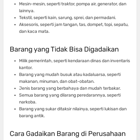
Mesin-mesin, seperti traktor, pompa air, generator, dan
lainnya.
Tekstil, seperti kain, sarung, sprei, dan permadani.
Aksesoris, seperti jam tangan, tas, dompet, topi, sepatu,
dan kaca mata.
Barang yang Tidak Bisa Digadaikan
Milik pemerintah, seperti kendaraan dinas dan inventaris
kantor.
Barang yang mudah busuk atau kadaluarsa, seperti
makanan, minuman, dan obat-obatan.
Jenis barang yang berbahaya dan mudah terbakar.
Semua barang yang dilarang peredarannya, seperti
narkoba.
Barang yang sukar ditaksir nilainya, seperti lukisan dan
barang antik.
Cara Gadaikan Barang di Perusahaan