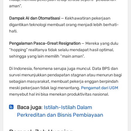
aman”.
Dampak AI dan Otomatisasi
— Kekhawatiran pekerjaan
digantikan teknologi membuat orang menjadi lebih berhati-
hati.
Pengalaman Pasca-Great Resignation
— Mereka yang dulu
“hopping” realitanya tidak selalu mendapat hasil optimal,
sehingga yang lain memilih “main aman”.
Di Indonesia, fenomena serupa juga muncul. Data BPS dan
survei menunjukkan pendapatan stagnan atau menurun bagi
sebagian masyarakat, membuat pekerja enggan berpindah
meski pekerjaan tidak lagi menantang.
Pengamat dari UGM
menyebut hal ini bisa menekan produktivitas nasional.
Baca juga
:
Istilah-Istilah Dalam
Perkreditan dan Bisnis Pembiayaan