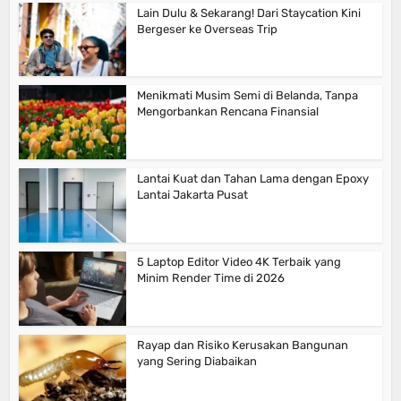
Lain Dulu & Sekarang! Dari Staycation Kini
Bergeser ke Overseas Trip
Menikmati Musim Semi di Belanda, Tanpa
Mengorbankan Rencana Finansial
Lantai Kuat dan Tahan Lama dengan Epoxy
Lantai Jakarta Pusat
5 Laptop Editor Video 4K Terbaik yang
Minim Render Time di 2026
Rayap dan Risiko Kerusakan Bangunan
yang Sering Diabaikan