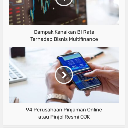
Dampak Kenaikan BI Rate
Terhadap Bisnis Multifinance
94 Perusahaan Pinjaman Online
atau Pinjol Resmi OJK