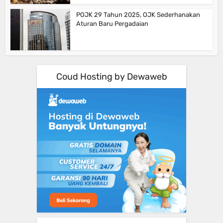
POJK 29 Tahun 2025, OJK Sederhanakan
Aturan Baru Pergadaian
Coud Hosting by Dewaweb