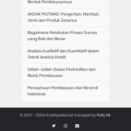
Bentuk Pembiayaannya
ANJAK PIUTANG: Pengertian, Manfaat,
Jenis dan Produk Jasanya
Bagaimana Melakukan Proses Survey
yang Baik dan Benar
Analisis Kualitatif dan Kuantitatif dalam
Teknik Analisis Kredit
Istilah-Istilah Dalam Perkreditan dan
Bisnis Pembiayaan
Perusahaan Pembiayaan Alat Berat di
Indonesia
© 2017 - 2026 Kreditpedia.net managed by
Rolly Mr
.