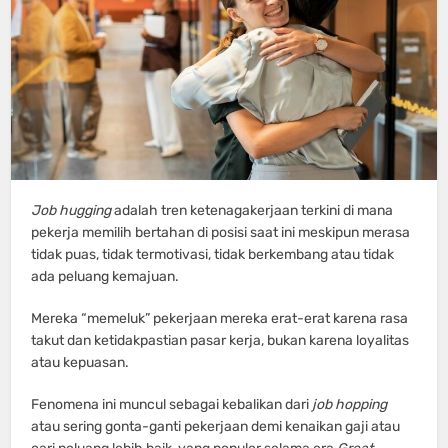
Job hugging
adalah tren ketenagakerjaan terkini di mana
pekerja memilih bertahan di posisi saat ini meskipun merasa
tidak puas, tidak termotivasi, tidak berkembang atau tidak
ada peluang kemajuan.
Mereka “memeluk” pekerjaan mereka erat-erat karena rasa
takut dan ketidakpastian pasar kerja, bukan karena loyalitas
atau kepuasan.
Fenomena ini muncul sebagai kebalikan dari
job hopping
atau sering gonta-ganti pekerjaan demi kenaikan gaji atau