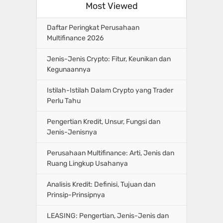
Most Viewed
Daftar Peringkat Perusahaan
Multifinance 2026
Jenis-Jenis Crypto: Fitur, Keunikan dan
Kegunaannya
Istilah-Istilah Dalam Crypto yang Trader
Perlu Tahu
Pengertian Kredit, Unsur, Fungsi dan
Jenis-Jenisnya
Perusahaan Multifinance: Arti, Jenis dan
Ruang Lingkup Usahanya
Analisis Kredit: Definisi, Tujuan dan
Prinsip-Prinsipnya
LEASING: Pengertian, Jenis-Jenis dan