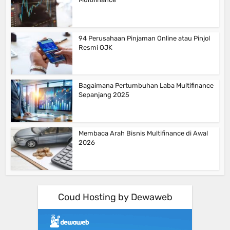
94 Perusahaan Pinjaman Online atau Pinjol
Resmi OJK
Bagaimana Pertumbuhan Laba Multifinance
Sepanjang 2025
Membaca Arah Bisnis Multifinance di Awal
2026
Coud Hosting by Dewaweb