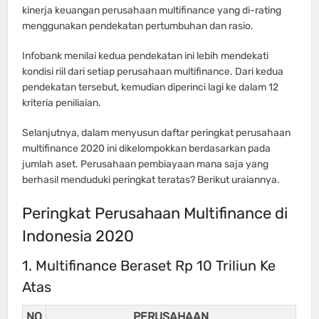
kinerja keuangan perusahaan multifinance yang di-rating
menggunakan pendekatan pertumbuhan dan rasio.
Infobank menilai kedua pendekatan ini lebih mendekati
kondisi riil dari setiap perusahaan multifinance. Dari kedua
pendekatan tersebut, kemudian diperinci lagi ke dalam 12
kriteria peniliaian.
Selanjutnya, dalam menyusun daftar peringkat perusahaan
multifinance 2020 ini dikelompokkan berdasarkan pada
jumlah aset. Perusahaan pembiayaan mana saja yang
berhasil menduduki peringkat teratas? Berikut uraiannya.
Peringkat Perusahaan Multifinance di
Indonesia 2020
1. Multifinance Beraset Rp 10 Triliun Ke
Atas
NO
PERUSAHAAN