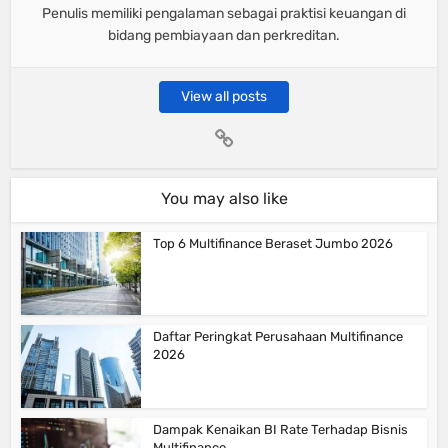
Penulis memiliki pengalaman sebagai praktisi keuangan di
bidang pembiayaan dan perkreditan.
View all posts
You may also like
Top 6 Multifinance Beraset Jumbo 2026
Daftar Peringkat Perusahaan Multifinance
2026
Dampak Kenaikan BI Rate Terhadap Bisnis
Multifinance