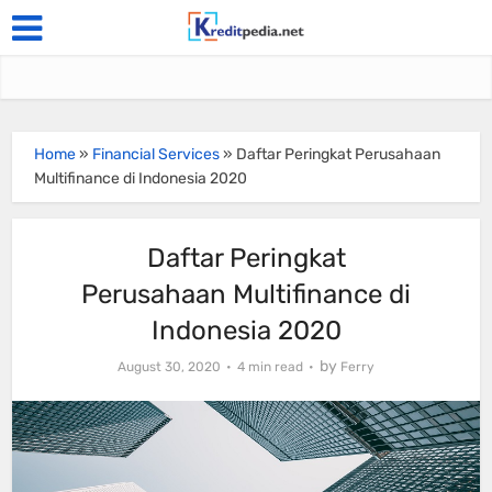
Home
»
Financial Services
»
Daftar Peringkat Perusahaan
Multifinance di Indonesia 2020
Daftar Peringkat
Perusahaan Multifinance di
Indonesia 2020
by
August 30, 2020
4 min read
Ferry