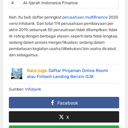
4
Al-Ijarah Indonesia Finance
Nah, itu tadi, daftar peringkat
perusahaan multifinance
2020
versi Infobank. Dari total 174 perusahaan pembiayaan per
akhir 2019, sebanyak 50 perusahaan tidak ditampilkan, tidak
di-rating dengan berbagai alasan, seperti data tidak lengkap,
sedang dalam proses merger/likuidasi, sedang dalam
pembatasan kegiatan usaha/dibekukan/izin usaha dicabut,
dan sebagainya.
Baca juga:
Daftar Pinjaman Online Resmi
atau Fintech Lending Berizin OJK
Sumber:
Infobank
Facebook
X