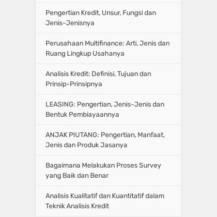
Pengertian Kredit, Unsur, Fungsi dan
Jenis-Jenisnya
Perusahaan Multifinance: Arti, Jenis dan
Ruang Lingkup Usahanya
Analisis Kredit: Definisi, Tujuan dan
Prinsip-Prinsipnya
LEASING: Pengertian, Jenis-Jenis dan
Bentuk Pembiayaannya
ANJAK PIUTANG: Pengertian, Manfaat,
Jenis dan Produk Jasanya
Bagaimana Melakukan Proses Survey
yang Baik dan Benar
Analisis Kualitatif dan Kuantitatif dalam
Teknik Analisis Kredit