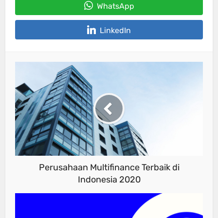
WhatsApp
LinkedIn
Perusahaan Multifinance Terbaik di
Indonesia 2020