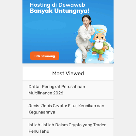
Most Viewed
Daftar Peringkat Perusahaan
Multifinance 2026
Jenis-Jenis Crypto: Fitur, Keunikan dan
Kegunaannya
Istilah-Istilah Dalam Crypto yang Trader
Perlu Tahu