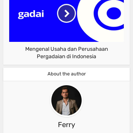
Mengenal Usaha dan Perusahaan
Pergadaian di Indonesia
About the author
Ferry