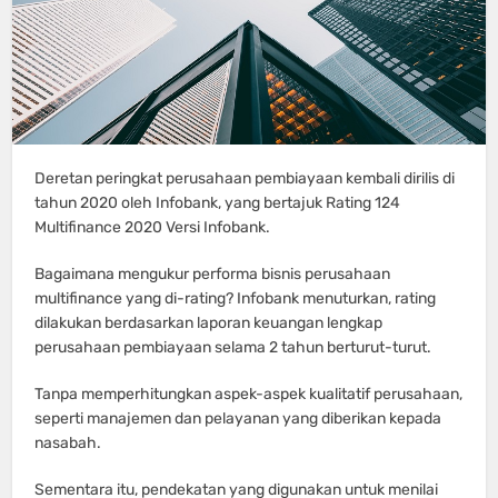
Deretan peringkat perusahaan pembiayaan kembali dirilis di
tahun 2020 oleh Infobank, yang bertajuk Rating 124
Multifinance 2020 Versi Infobank.
Bagaimana mengukur performa bisnis perusahaan
multifinance yang di-rating? Infobank menuturkan, rating
dilakukan berdasarkan laporan keuangan lengkap
perusahaan pembiayaan selama 2 tahun berturut-turut.
Tanpa memperhitungkan aspek-aspek kualitatif perusahaan,
seperti manajemen dan pelayanan yang diberikan kepada
nasabah.
Sementara itu, pendekatan yang digunakan untuk menilai