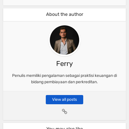
About the author
Ferry
Penulis memiliki pengalaman sebagai praktisi keuangan di
bidang pembiayaan dan perkreditan.
View all posts
You may also like