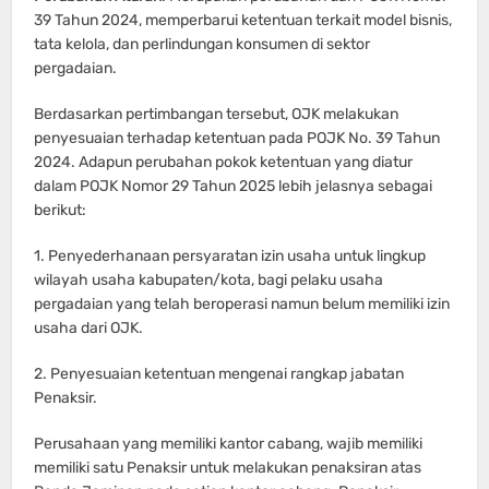
39 Tahun 2024, memperbarui ketentuan terkait model bisnis,
tata kelola, dan perlindungan konsumen di sektor
pergadaian.
Berdasarkan pertimbangan tersebut, OJK melakukan
penyesuaian terhadap ketentuan pada POJK No. 39 Tahun
2024. Adapun perubahan pokok ketentuan yang diatur
dalam POJK Nomor 29 Tahun 2025 lebih jelasnya sebagai
berikut:
1. Penyederhanaan persyaratan izin usaha untuk lingkup
wilayah usaha kabupaten/kota, bagi pelaku usaha
pergadaian yang telah beroperasi namun belum memiliki izin
usaha dari OJK.
2. Penyesuaian ketentuan mengenai rangkap jabatan
Penaksir.
Perusahaan yang memiliki kantor cabang, wajib memiliki
memiliki satu Penaksir untuk melakukan penaksiran atas