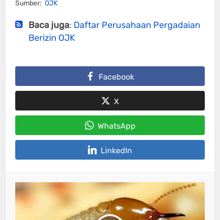
Sumber:
OJK
Baca juga
:
Daftar Perusahaan Pergadaian
Berizin OJK
Facebook
X
WhatsApp
LinkedIn