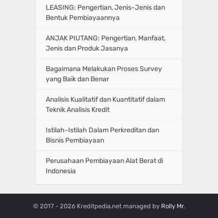
LEASING: Pengertian, Jenis-Jenis dan
Bentuk Pembiayaannya
ANJAK PIUTANG: Pengertian, Manfaat,
Jenis dan Produk Jasanya
Bagaimana Melakukan Proses Survey
yang Baik dan Benar
Analisis Kualitatif dan Kuantitatif dalam
Teknik Analisis Kredit
Istilah-Istilah Dalam Perkreditan dan
Bisnis Pembiayaan
Perusahaan Pembiayaan Alat Berat di
Indonesia
© 2017 - 2026 Kreditpedia.net managed by
Rolly Mr
.