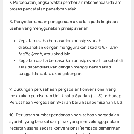
7. Percepatan jangka waktu pemberian rekomendasi dalam
proses pencatatan penerbitan efek.
8. Penyederhanaan penggunaan akad lain pada kegiatan
usaha yang menggunakan prinsip syariah.
Kegiatan usaha berdasarkan prinsip syariah
dilaksanakan dengan menggunakan akad
rahn, rahn
tasjily, ijarah
, atau akad lain.
Kegiatan usaha berdasarkan prinsip syariah tersebut di
atas dapat dilakukan dengan menggunakan akad
tunggal dan/atau akad gabungan.
9. Dukungan perusahaan pergadaian konvensional yang
melakukan pemisahan Unit Usaha Syariah (UUS) terhadap
Perusahaan Pergadaian Syariah baru hasil pemisahan UUS.
10. Perluasan sumber pendanaan perusahaan pergadaian
syariah yang berasal dari pihak yang menyelengggarakan
kegiatan usaha secara konvensional (lembaga pemerintah,