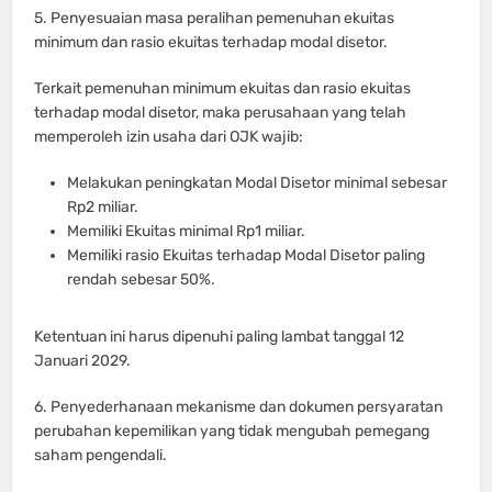
5. Penyesuaian masa peralihan pemenuhan ekuitas
minimum dan rasio ekuitas terhadap modal disetor.
Terkait pemenuhan minimum ekuitas dan rasio ekuitas
terhadap modal disetor, maka perusahaan yang telah
memperoleh izin usaha dari OJK wajib:
Melakukan peningkatan Modal Disetor minimal sebesar
Rp2 miliar.
Memiliki Ekuitas minimal Rp1 miliar.
Memiliki rasio Ekuitas terhadap Modal Disetor paling
rendah sebesar 50%.
Ketentuan ini harus dipenuhi paling lambat tanggal 12
Januari 2029.
6. Penyederhanaan mekanisme dan dokumen persyaratan
perubahan kepemilikan yang tidak mengubah pemegang
saham pengendali.