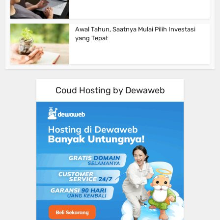
Awal Tahun, Saatnya Mulai Pilih Investasi
yang Tepat
Coud Hosting by Dewaweb