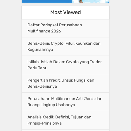
Most Viewed
Daftar Peringkat Perusahaan
Multifinance 2026
Jenis-Jenis Crypto: Fitur, Keunikan dan
Kegunaannya
Istilah-Istilah Dalam Crypto yang Trader
Perlu Tahu
Pengertian Kredit, Unsur, Fungsi dan
Jenis-Jenisnya
Perusahaan Multifinance: Arti, Jenis dan
Ruang Lingkup Usahanya
Analisis Kredit: Definisi, Tujuan dan
Prinsip-Prinsipnya