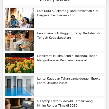
Lain Dulu & Sekarang! Dari Staycation Kini
Bergeser ke Overseas Trip
Fenomena Job Hugging, Tetap Bertahan di
Tengah Ketidakpastian
Menikmati Musim Semi di Belanda, Tanpa
Mengorbankan Rencana Finansial
Lantai Kuat dan Tahan Lama dengan Epoxy
Lantai Jakarta Pusat
5 Laptop Editor Video 4K Terbaik yang
Minim Render Time di 2026