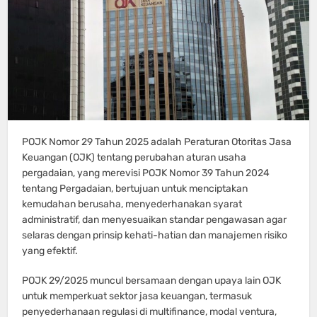
POJK Nomor 29 Tahun 2025 adalah Peraturan Otoritas Jasa
Keuangan (OJK) tentang perubahan aturan usaha
pergadaian, yang merevisi POJK Nomor 39 Tahun 2024
tentang Pergadaian, bertujuan untuk menciptakan
kemudahan berusaha, menyederhanakan syarat
administratif, dan menyesuaikan standar pengawasan agar
selaras dengan prinsip kehati-hatian dan manajemen risiko
yang efektif.
POJK 29/2025 muncul bersamaan dengan upaya lain OJK
untuk memperkuat sektor jasa keuangan, termasuk
penyederhanaan regulasi di multifinance, modal ventura,