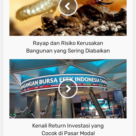
Rayap dan Risiko Kerusakan
Bangunan yang Sering Diabaikan
Kenali Return Investasi yang
Cocok di Pasar Modal