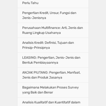
Perlu Tahu
Pengertian Kredit, Unsur, Fungsi dan
Jenis-Jenisnya
Perusahaan Multifinance: Arti, Jenis dan
Ruang Lingkup Usahanya
Analisis Kredit: Definisi, Tujuan dan
Prinsip-Prinsipnya
LEASING: Pengertian, Jenis-Jenis dan
Bentuk Pembiayaannya
ANJAK PIUTANG: Pengertian, Manfaat,
Jenis dan Produk Jasanya
Bagaimana Melakukan Proses Survey
yang Baik dan Benar
Analisis Kualitatif dan Kuantitatif dalam