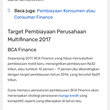
Baca juga
:
Pembiayaan Konsumen atau
Consumer Finance
Target Pembiayaan Perusahaan
Multifinance 2017
BCA Finance
Sepanjang 2017, BCA Finance yang fokus menyalurkan
pembiayaan mobil baru, menargetkan pembiayaan Rp32
triliun, atau tumbuh 10 persen – 11 persen jika dibandingkan
dengan target pembiayaan tahun 2016, yang tercatat Rp29
triliun.
Guna memacu penyaluran pembiayaan, BCA Finance akan
menerapkan strategi penawaran
bunga kredit
yang
kompetitif, seperti yang diterapkan di tahun lalu.