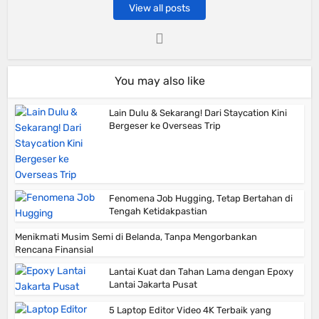
View all posts
You may also like
Lain Dulu & Sekarang! Dari Staycation Kini
Bergeser ke Overseas Trip
Fenomena Job Hugging, Tetap Bertahan di
Tengah Ketidakpastian
Menikmati Musim Semi di Belanda, Tanpa Mengorbankan
Rencana Finansial
Lantai Kuat dan Tahan Lama dengan Epoxy
Lantai Jakarta Pusat
5 Laptop Editor Video 4K Terbaik yang