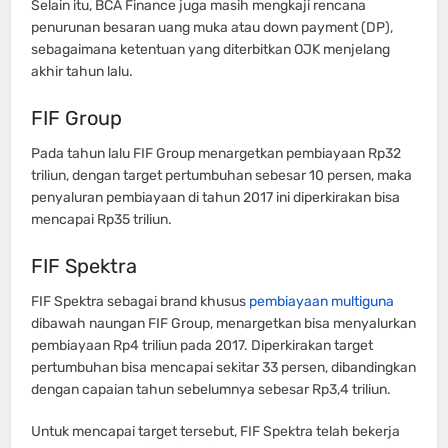
Selain itu, BCA Finance juga masih mengkaji rencana
penurunan besaran uang muka atau down payment (DP),
sebagaimana ketentuan yang diterbitkan OJK menjelang
akhir tahun lalu.
FIF Group
Pada tahun lalu FIF Group menargetkan pembiayaan Rp32
triliun, dengan target pertumbuhan sebesar 10 persen, maka
penyaluran pembiayaan di tahun 2017 ini diperkirakan bisa
mencapai Rp35 triliun.
FIF Spektra
FIF Spektra sebagai brand khusus
pembiayaan multiguna
dibawah naungan FIF Group, menargetkan bisa menyalurkan
pembiayaan Rp4 triliun pada 2017. Diperkirakan target
pertumbuhan bisa mencapai sekitar 33 persen, dibandingkan
dengan capaian tahun sebelumnya sebesar Rp3,4 triliun.
Untuk mencapai target tersebut, FIF Spektra telah bekerja