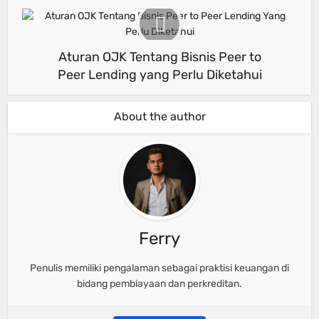
Aturan OJK Tentang Bisnis Peer to
Peer Lending yang Perlu Diketahui
About the author
Ferry
Penulis memiliki pengalaman sebagai praktisi keuangan di
bidang pembiayaan dan perkreditan.