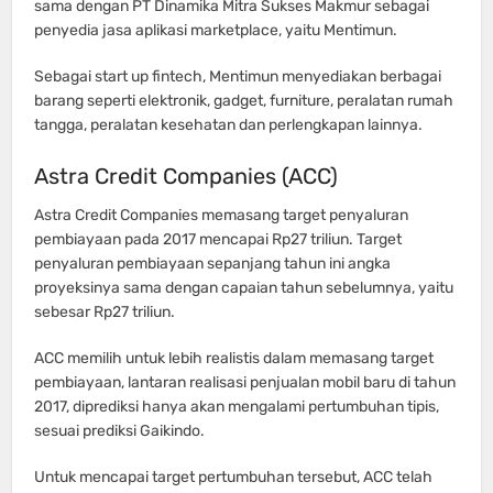
sama dengan PT Dinamika Mitra Sukses Makmur sebagai
penyedia jasa aplikasi marketplace, yaitu Mentimun.
Sebagai start up fintech, Mentimun menyediakan berbagai
barang seperti elektronik, gadget, furniture, peralatan rumah
tangga, peralatan kesehatan dan perlengkapan lainnya.
Astra Credit Companies (ACC)
Astra Credit Companies memasang target penyaluran
pembiayaan pada 2017 mencapai Rp27 triliun. Target
penyaluran pembiayaan sepanjang tahun ini angka
proyeksinya sama dengan capaian tahun sebelumnya, yaitu
sebesar Rp27 triliun.
ACC memilih untuk lebih realistis dalam memasang target
pembiayaan, lantaran realisasi penjualan mobil baru di tahun
2017, diprediksi hanya akan mengalami pertumbuhan tipis,
sesuai prediksi Gaikindo.
Untuk mencapai target pertumbuhan tersebut, ACC telah