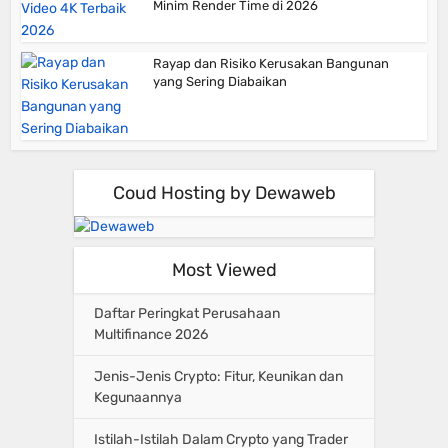
Minim Render Time di 2026
Rayap dan Risiko Kerusakan Bangunan
yang Sering Diabaikan
Coud Hosting by Dewaweb
Most Viewed
Daftar Peringkat Perusahaan
Multifinance 2026
Jenis-Jenis Crypto: Fitur, Keunikan dan
Kegunaannya
Istilah-Istilah Dalam Crypto yang Trader