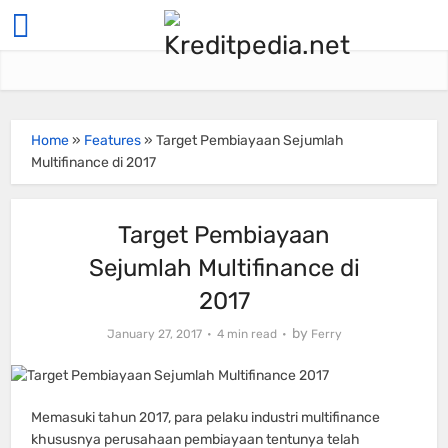
Home
»
Features
»
Target Pembiayaan Sejumlah
Multifinance di 2017
Target Pembiayaan
Sejumlah Multifinance di
2017
by
January 27, 2017
4 min read
Ferry
Memasuki tahun 2017, para pelaku industri multifinance
khususnya perusahaan pembiayaan tentunya telah