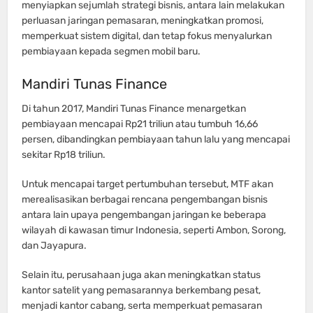
menyiapkan sejumlah strategi bisnis, antara lain melakukan
perluasan jaringan pemasaran, meningkatkan promosi,
memperkuat sistem digital, dan tetap fokus menyalurkan
pembiayaan kepada segmen mobil baru.
Mandiri Tunas Finance
Di tahun 2017, Mandiri Tunas Finance menargetkan
pembiayaan mencapai Rp21 triliun atau tumbuh 16,66
persen, dibandingkan pembiayaan tahun lalu yang mencapai
sekitar Rp18 triliun.
Untuk mencapai target pertumbuhan tersebut, MTF akan
merealisasikan berbagai rencana pengembangan bisnis
antara lain upaya pengembangan jaringan ke beberapa
wilayah di kawasan timur Indonesia, seperti Ambon, Sorong,
dan Jayapura.
Selain itu, perusahaan juga akan meningkatkan status
kantor satelit yang pemasarannya berkembang pesat,
menjadi kantor cabang, serta memperkuat pemasaran