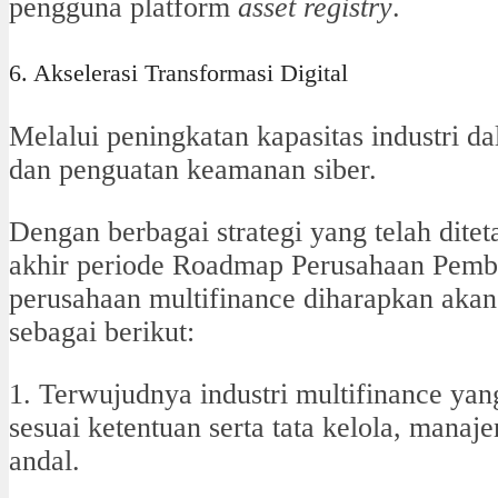
pengguna platform
asset registry
.
6. Akselerasi Transformasi Digital
Melalui peningkatan kapasitas industri da
dan penguatan keamanan siber.
Dengan berbagai strategi yang telah dite
akhir periode Roadmap Perusahaan Pemb
perusahaan multifinance diharapkan akan
sebagai berikut:
1. Terwujudnya industri multifinance ya
sesuai ketentuan serta tata kelola, mana
andal.