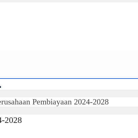
rusahaan Pembiayaan 2024-2028
4-2028