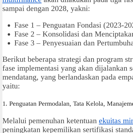
sampai dengan 2028, yakni:
Fase 1 – Penguatan Fondasi (2023-20
Fase 2 – Konsolidasi dan Mencipta
Fase 3 – Penyesuaian dan Pertumbuh
Berikut beberapa strategi dan program st
fase implementasi yang akan dijalankan 
mendatang, yang berlandaskan pada empat 
yaitu:
1. Penguatan Permodalan, Tata Kelola, Manaje
Melalui pemenuhan ketentuan
ekuitas m
peningkatan kepemilikan sertifikasi stand