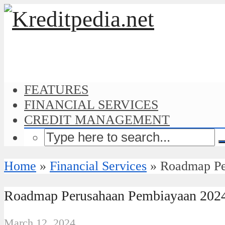
FEATURES
FINANCIAL SERVICES
CREDIT MANAGEMENT
Home
»
Financial Services
»
Roadmap Pe
Roadmap Perusahaan Pembiayaan 202
March 12, 2024