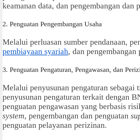
keamanan data, dan pengembangan dan 
2. Penguatan Pengembangan Usaha
Melalui perluasan sumber pendanaan, p
pembiayaan syariah
, dan pengembangan
3. Penguatan Pengaturan, Pengawasan, dan Periz
Melalui penyusunan pengaturan sebagai 
penyusunan pengaturan terkait dengan B
penguatan pengawasan yang berbasis ris
system
, pengembangan dan penguatan
su
penguatan pelayanan perizinan.