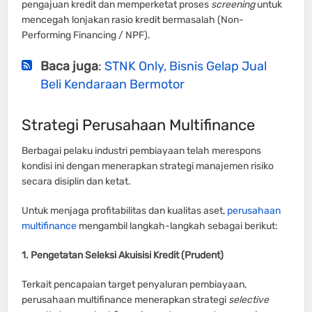
pengajuan kredit dan memperketat proses
screening
untuk
mencegah lonjakan rasio kredit bermasalah (Non-
Performing Financing / NPF).
Baca juga
:
STNK Only, Bisnis Gelap Jual
Beli Kendaraan Bermotor
Strategi Perusahaan Multifinance
Berbagai pelaku industri pembiayaan telah merespons
kondisi ini dengan menerapkan strategi manajemen risiko
secara disiplin dan ketat.
Untuk menjaga profitabilitas dan kualitas aset,
perusahaan
multifinance
mengambil langkah-langkah sebagai berikut:
1. Pengetatan Seleksi Akuisisi Kredit (Prudent)
Terkait pencapaian target penyaluran pembiayaan,
perusahaan multifinance menerapkan strategi
selective