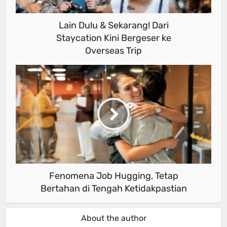
Lain Dulu & Sekarang! Dari
Staycation Kini Bergeser ke
Overseas Trip
Fenomena Job Hugging, Tetap
Bertahan di Tengah Ketidakpastian
About the author