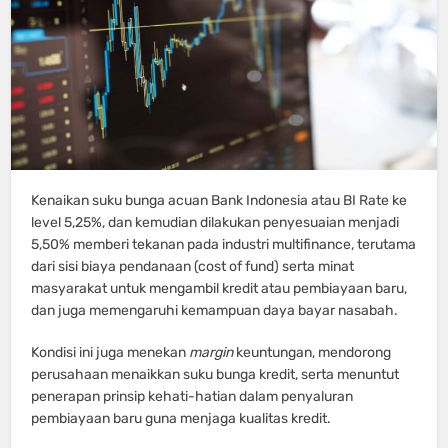
Kenaikan suku bunga acuan Bank Indonesia atau BI Rate ke
level 5,25%, dan kemudian dilakukan penyesuaian menjadi
5,50% memberi tekanan pada industri multifinance, terutama
dari sisi biaya pendanaan (cost of fund) serta minat
masyarakat untuk mengambil kredit atau pembiayaan baru,
dan juga memengaruhi kemampuan daya bayar nasabah.
Kondisi ini juga menekan
margin
keuntungan, mendorong
perusahaan menaikkan suku bunga kredit, serta menuntut
penerapan prinsip kehati-hatian dalam penyaluran
pembiayaan baru guna menjaga kualitas kredit.