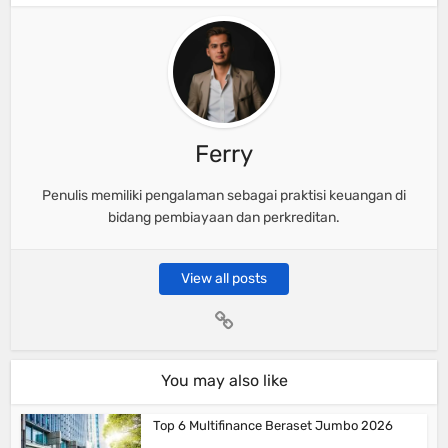
Ferry
Penulis memiliki pengalaman sebagai praktisi keuangan di
bidang pembiayaan dan perkreditan.
View all posts
You may also like
Top 6 Multifinance Beraset Jumbo 2026