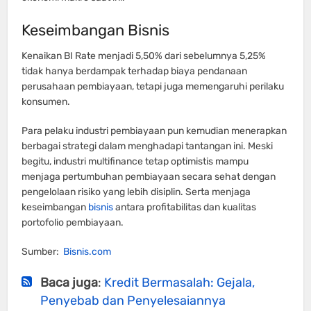
Keseimbangan Bisnis
Kenaikan BI Rate menjadi 5,50% dari sebelumnya 5,25%
tidak hanya berdampak terhadap biaya pendanaan
perusahaan pembiayaan, tetapi juga memengaruhi perilaku
konsumen.
Para pelaku industri pembiayaan pun kemudian menerapkan
berbagai strategi dalam menghadapi tantangan ini. Meski
begitu, industri multifinance tetap optimistis mampu
menjaga pertumbuhan pembiayaan secara sehat dengan
pengelolaan risiko yang lebih disiplin. Serta menjaga
keseimbangan
bisnis
antara profitabilitas dan kualitas
portofolio pembiayaan.
Sumber:
Bisnis.com
Baca juga
:
Kredit Bermasalah: Gejala,
Penyebab dan Penyelesaiannya