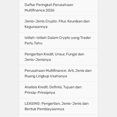
Daftar Peringkat Perusahaan
Multifinance 2026
Jenis-Jenis Crypto: Fitur, Keunikan dan
Kegunaannya
Istilah-Istilah Dalam Crypto yang Trader
Perlu Tahu
Pengertian Kredit, Unsur, Fungsi dan
Jenis-Jenisnya
Perusahaan Multifinance: Arti, Jenis dan
Ruang Lingkup Usahanya
Analisis Kredit: Definisi, Tujuan dan
Prinsip-Prinsipnya
LEASING: Pengertian, Jenis-Jenis dan
Bentuk Pembiayaannya