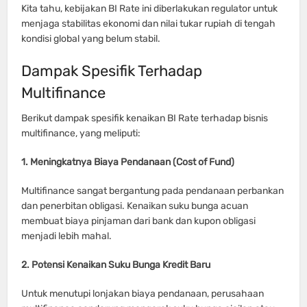
Kita tahu, kebijakan BI Rate ini diberlakukan regulator untuk
menjaga stabilitas ekonomi dan nilai tukar rupiah di tengah
kondisi global yang belum stabil.
Dampak Spesifik Terhadap
Multifinance
Berikut dampak spesifik kenaikan BI Rate terhadap bisnis
multifinance, yang meliputi:
1. Meningkatnya Biaya Pendanaan (Cost of Fund)
Multifinance sangat bergantung pada pendanaan perbankan
dan penerbitan obligasi. Kenaikan suku bunga acuan
membuat biaya pinjaman dari bank dan kupon obligasi
menjadi lebih mahal.
2. Potensi Kenaikan Suku Bunga Kredit Baru
Untuk menutupi lonjakan biaya pendanaan, perusahaan