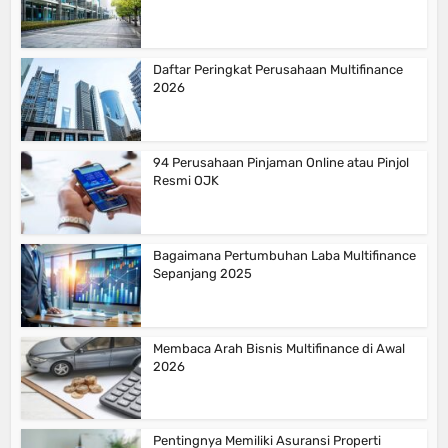
Daftar Peringkat Perusahaan Multifinance
2026
94 Perusahaan Pinjaman Online atau Pinjol
Resmi OJK
Bagaimana Pertumbuhan Laba Multifinance
Sepanjang 2025
Membaca Arah Bisnis Multifinance di Awal
2026
Pentingnya Memiliki Asuransi Properti