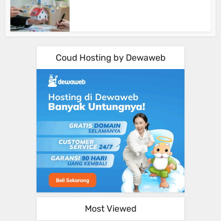
Coud Hosting by Dewaweb
Most Viewed