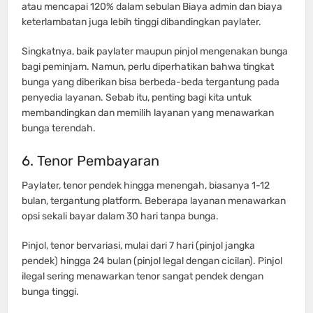
atau mencapai 120% dalam sebulan Biaya admin dan biaya
keterlambatan juga lebih tinggi dibandingkan paylater.
Singkatnya, baik paylater maupun pinjol mengenakan bunga
bagi peminjam. Namun, perlu diperhatikan bahwa tingkat
bunga yang diberikan bisa berbeda-beda tergantung pada
penyedia layanan. Sebab itu, penting bagi kita untuk
membandingkan dan memilih layanan yang menawarkan
bunga terendah.
6. Tenor Pembayaran
Paylater, tenor pendek hingga menengah, biasanya 1-12
bulan, tergantung platform. Beberapa layanan menawarkan
opsi sekali bayar dalam 30 hari tanpa bunga.
Pinjol, tenor bervariasi, mulai dari 7 hari (pinjol jangka
pendek) hingga 24 bulan (pinjol legal dengan cicilan). Pinjol
ilegal sering menawarkan tenor sangat pendek dengan
bunga tinggi.