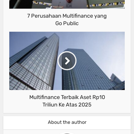
7 Perusahaan Multifinance yang
Go Public
Multifinance Terbaik Aset Rp10
Triliun Ke Atas 2025
About the author