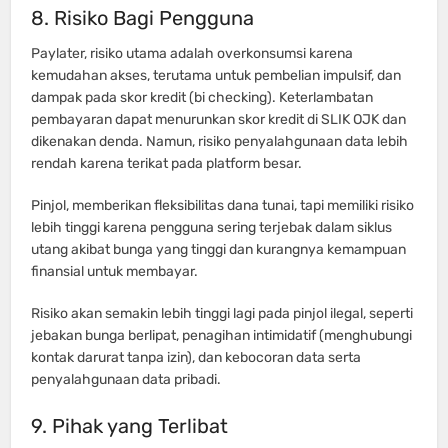
8. Risiko Bagi Pengguna
Paylater, risiko utama adalah overkonsumsi karena
kemudahan akses, terutama untuk pembelian impulsif, dan
dampak pada skor kredit (bi checking). Keterlambatan
pembayaran dapat menurunkan skor kredit di SLIK OJK dan
dikenakan denda. Namun, risiko penyalahgunaan data lebih
rendah karena terikat pada platform besar.
Pinjol, memberikan fleksibilitas dana tunai, tapi memiliki risiko
lebih tinggi karena pengguna sering terjebak dalam siklus
utang akibat bunga yang tinggi dan kurangnya kemampuan
finansial untuk membayar.
Risiko akan semakin lebih tinggi lagi pada pinjol ilegal, seperti
jebakan bunga berlipat, penagihan intimidatif (menghubungi
kontak darurat tanpa izin), dan kebocoran data serta
penyalahgunaan data pribadi.
9. Pihak yang Terlibat