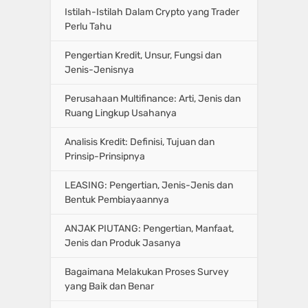
Istilah-Istilah Dalam Crypto yang Trader
Perlu Tahu
Pengertian Kredit, Unsur, Fungsi dan
Jenis-Jenisnya
Perusahaan Multifinance: Arti, Jenis dan
Ruang Lingkup Usahanya
Analisis Kredit: Definisi, Tujuan dan
Prinsip-Prinsipnya
LEASING: Pengertian, Jenis-Jenis dan
Bentuk Pembiayaannya
ANJAK PIUTANG: Pengertian, Manfaat,
Jenis dan Produk Jasanya
Bagaimana Melakukan Proses Survey
yang Baik dan Benar