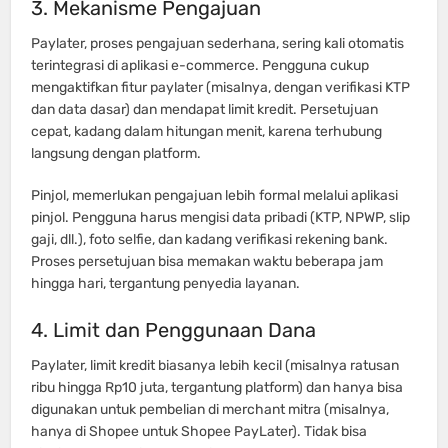
3. Mekanisme Pengajuan
Paylater, proses pengajuan sederhana, sering kali otomatis
terintegrasi di aplikasi e-commerce. Pengguna cukup
mengaktifkan fitur paylater (misalnya, dengan verifikasi KTP
dan data dasar) dan mendapat limit kredit. Persetujuan
cepat, kadang dalam hitungan menit, karena terhubung
langsung dengan platform.
Pinjol, memerlukan pengajuan lebih formal melalui aplikasi
pinjol. Pengguna harus mengisi data pribadi (KTP, NPWP, slip
gaji, dll.), foto selfie, dan kadang verifikasi rekening bank.
Proses persetujuan bisa memakan waktu beberapa jam
hingga hari, tergantung penyedia layanan.
4. Limit dan Penggunaan Dana
Paylater, limit kredit biasanya lebih kecil (misalnya ratusan
ribu hingga Rp10 juta, tergantung platform) dan hanya bisa
digunakan untuk pembelian di merchant mitra (misalnya,
hanya di Shopee untuk Shopee PayLater). Tidak bisa