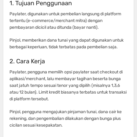
1. Tujuan Penggunaan
Paylater, digunakan untuk pembelian langsung di platform
tertentu (e-commerce/merchant mitra) dengan
pembayaran dicicil atau ditunda (bayar nanti).
Pinjol, memberikan dana tunai yang dapat digunakan untuk
berbagai keperluan, tidak terbatas pada pembelian saja.
2. Cara Kerja
Paylater, pengguna memilih opsi paylater saat checkout di
aplikasi/merchant, lalu membayar tagihan beserta bunga
saat jatuh tempo sesuai tenor yang dipilih (misalnya 1,3,6
atau 12 bulan). Limit kredit biasanya terbatas untuk transaksi
di platform tersebut.
Pinjol, pengguna mengajukan pinjaman tunai, dana cair ke
rekening, dan pengembalian dilakukan dengan bunga plus
cicilan sesuai kesepakatan.