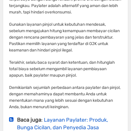
terjangkau. Paylater adalah alternatif yang aman dan lebih
murah, tapi hindari overkonsumsi.
Gunakan layanan pinjol untuk kebutuhan mendesak,
sebelum mengajukan hitung kemampuan membayar cicilan
dengan rencana pembayaran yang jelas dan terstruktur.
Pastikan memilih layanan yang terdaftar di OJK untuk
keamanan dan hindari pinjol ilegal.
Terakhir, selalu baca syarat dan ketentuan, dan hitunglah
total biaya sebelum mengambil layanan pembiayaan
apapun, baik paylater maupun pinjol.
Demikianlah sejumlah perbedaan antara paylater dan pinjol,
dengan memahaminya dapat membantu Anda untuk
menentukan mana yang lebih sesuai dengan kebutuhan
Anda, bukan menuruti keinginan.
Baca juga
:
Layanan Paylater: Produk,
Bunga Cicilan, dan Penyedia Jasa