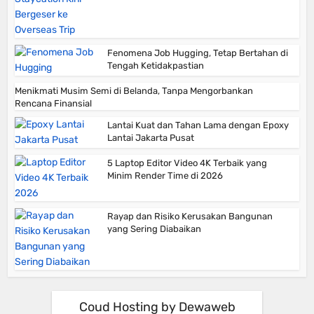
Fenomena Job Hugging, Tetap Bertahan di
Tengah Ketidakpastian
Menikmati Musim Semi di Belanda, Tanpa Mengorbankan
Rencana Finansial
Lantai Kuat dan Tahan Lama dengan Epoxy
Lantai Jakarta Pusat
5 Laptop Editor Video 4K Terbaik yang
Minim Render Time di 2026
Rayap dan Risiko Kerusakan Bangunan
yang Sering Diabaikan
Coud Hosting by Dewaweb