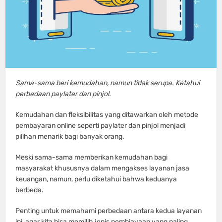
Sama-sama beri kemudahan, namun tidak serupa. Ketahui
perbedaan paylater dan pinjol.
Kemudahan dan fleksibilitas yang ditawarkan oleh metode
pembayaran online seperti paylater dan pinjol menjadi
pilihan menarik bagi banyak orang.
Meski sama-sama memberikan kemudahan bagi
masyarakat khususnya dalam mengakses layanan jasa
keuangan, namun, perlu diketahui bahwa keduanya
berbeda.
Penting untuk memahami perbedaan antara kedua layanan
ini, agar kita bisa memilih jenis pembiayaan yang paling