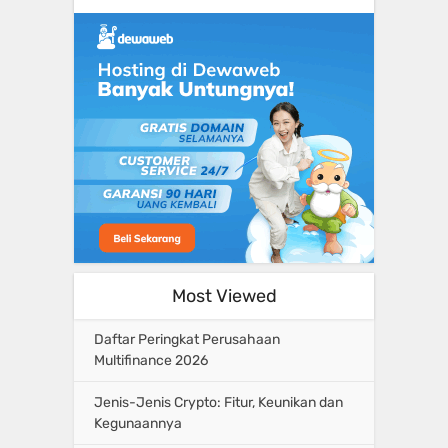
Most Viewed
Daftar Peringkat Perusahaan
Multifinance 2026
Jenis-Jenis Crypto: Fitur, Keunikan dan
Kegunaannya