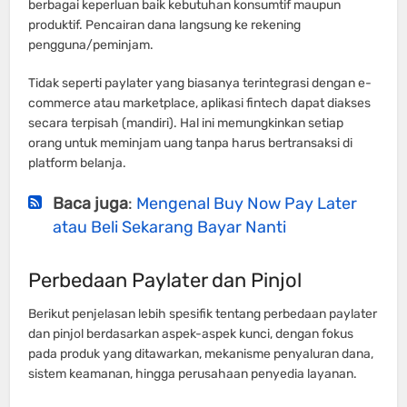
berbagai keperluan baik kebutuhan konsumtif maupun
produktif. Pencairan dana langsung ke rekening
pengguna/peminjam.
Tidak seperti paylater yang biasanya terintegrasi dengan e-
commerce atau marketplace, aplikasi fintech dapat diakses
secara terpisah (mandiri). Hal ini memungkinkan setiap
orang untuk meminjam uang tanpa harus bertransaksi di
platform belanja.
Baca juga
:
Mengenal Buy Now Pay Later
atau Beli Sekarang Bayar Nanti
Perbedaan Paylater dan Pinjol
Berikut penjelasan lebih spesifik tentang perbedaan paylater
dan pinjol berdasarkan aspek-aspek kunci, dengan fokus
pada produk yang ditawarkan, mekanisme penyaluran dana,
sistem keamanan, hingga perusahaan penyedia layanan.