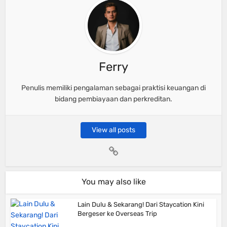
Ferry
Penulis memiliki pengalaman sebagai praktisi keuangan di
bidang pembiayaan dan perkreditan.
View all posts
You may also like
Lain Dulu & Sekarang! Dari Staycation Kini
Bergeser ke Overseas Trip