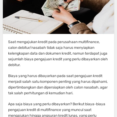
Saat mengajukan kredit pada perusahaan multifinance,
calon debitur/nasabah tidak saja harus menyiapkan
kelengkapan data dan dokumen kredit, namun terdapat juga
sejumlah biaya pengajuan kredit yang perlu dibayarkan oleh
debitur.
Biaya yang harus dibayarkan pada saat pengajuan kredit
menjadi salah satu komponen penting yang harus dipahami,
dipertimbangkan dan dipersiapkan oleh calon nasabah, agar
tak salah perhitungan di kemudian hari.
Apa saja biaya yang perlu dibayarkan? Berikut biaya-biaya
pengajuan kredit di multifinance yang muncul saat
mengajukan hingga angsuran kredit lunas, yang perlu