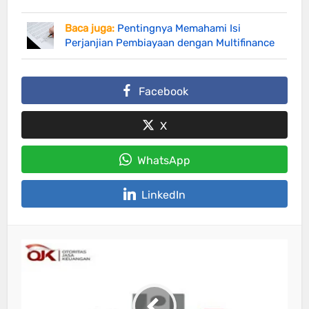
Baca juga:
Pentingnya Memahami Isi
Perjanjian Pembiayaan dengan Multifinance
Facebook
X
WhatsApp
LinkedIn