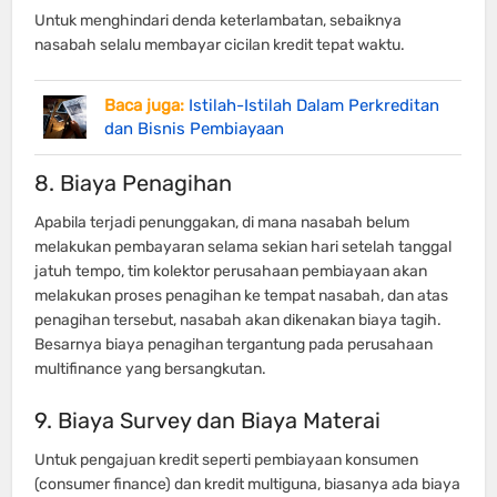
Untuk menghindari denda keterlambatan, sebaiknya
nasabah selalu membayar cicilan kredit tepat waktu.
Baca juga:
Istilah-Istilah Dalam Perkreditan
dan Bisnis Pembiayaan
8. Biaya Penagihan
Apabila terjadi penunggakan, di mana nasabah belum
melakukan pembayaran selama sekian hari setelah tanggal
jatuh tempo, tim kolektor perusahaan pembiayaan akan
melakukan proses penagihan ke tempat nasabah, dan atas
penagihan tersebut, nasabah akan dikenakan biaya tagih.
Besarnya biaya penagihan tergantung pada perusahaan
multifinance yang bersangkutan.
9. Biaya Survey dan Biaya Materai
Untuk pengajuan kredit seperti pembiayaan konsumen
(consumer finance) dan kredit multiguna, biasanya ada biaya