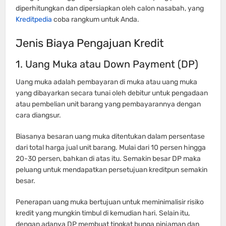
diperhitungkan dan dipersiapkan oleh calon nasabah, yang
Kreditpedia
coba rangkum untuk Anda.
Jenis Biaya Pengajuan Kredit
1. Uang Muka atau Down Payment (DP)
Uang muka adalah pembayaran di muka atau uang muka
yang dibayarkan secara tunai oleh debitur untuk pengadaan
atau pembelian unit barang yang pembayarannya dengan
cara diangsur.
Biasanya besaran uang muka ditentukan dalam persentase
dari total harga jual unit barang. Mulai dari 10 persen hingga
20-30 persen, bahkan di atas itu. Semakin besar DP maka
peluang untuk mendapatkan persetujuan kreditpun semakin
besar.
Penerapan uang muka bertujuan untuk meminimalisir risiko
kredit yang mungkin timbul di kemudian hari. Selain itu,
dengan adanya DP membuat tingkat bunga pinjaman dan