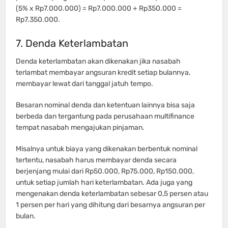
(5% x Rp7.000.000) = Rp7.000.000 + Rp350.000 =
Rp7.350.000.
7. Denda Keterlambatan
Denda keterlambatan akan dikenakan jika nasabah
terlambat membayar angsuran kredit setiap bulannya,
membayar lewat dari tanggal jatuh tempo.
Besaran nominal denda dan ketentuan lainnya bisa saja
berbeda dan tergantung pada perusahaan multifinance
tempat nasabah mengajukan pinjaman.
Misalnya untuk biaya yang dikenakan berbentuk nominal
tertentu, nasabah harus membayar denda secara
berjenjang mulai dari Rp50.000, Rp75.000, Rp150.000,
untuk setiap jumlah hari keterlambatan. Ada juga yang
mengenakan denda keterlambatan sebesar 0,5 persen atau
1 persen per hari yang dihitung dari besarnya angsuran per
bulan.