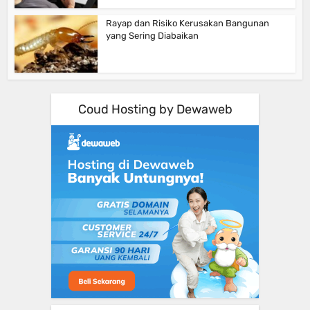
Rayap dan Risiko Kerusakan Bangunan
yang Sering Diabaikan
Coud Hosting by Dewaweb