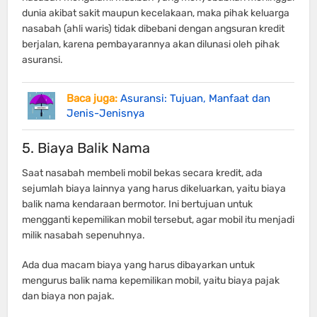
dunia akibat sakit maupun kecelakaan, maka pihak keluarga
nasabah (ahli waris) tidak dibebani dengan angsuran kredit
berjalan, karena pembayarannya akan dilunasi oleh pihak
asuransi.
Baca juga:
Asuransi: Tujuan, Manfaat dan
Jenis-Jenisnya
5. Biaya Balik Nama
Saat nasabah membeli mobil bekas secara kredit, ada
sejumlah biaya lainnya yang harus dikeluarkan, yaitu biaya
balik nama kendaraan bermotor. Ini bertujuan untuk
mengganti kepemilikan mobil tersebut, agar mobil itu menjadi
milik nasabah sepenuhnya.
Ada dua macam biaya yang harus dibayarkan untuk
mengurus balik nama kepemilikan mobil, yaitu biaya pajak
dan biaya non pajak.