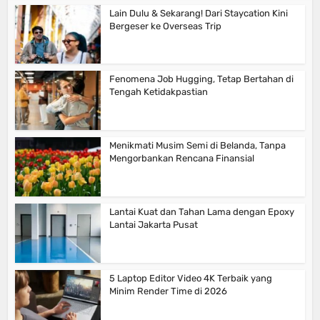
Lain Dulu & Sekarang! Dari Staycation Kini
Bergeser ke Overseas Trip
Fenomena Job Hugging, Tetap Bertahan di
Tengah Ketidakpastian
Menikmati Musim Semi di Belanda, Tanpa
Mengorbankan Rencana Finansial
Lantai Kuat dan Tahan Lama dengan Epoxy
Lantai Jakarta Pusat
5 Laptop Editor Video 4K Terbaik yang
Minim Render Time di 2026