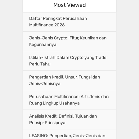
Most Viewed
Daftar Peringkat Perusahaan
Multifinance 2026
Jenis-Jenis Crypto: Fitur, Keunikan dan
Kegunaannya
Istilah-Istilah Dalam Crypto yang Trader
Perlu Tahu
Pengertian Kredit, Unsur, Fungsi dan
Jenis-Jenisnya
Perusahaan Multifinance: Arti, Jenis dan
Ruang Lingkup Usahanya
Analisis Kredit: Definisi, Tujuan dan
Prinsip-Prinsipnya
LEASING: Pengertian, Jenis-Jenis dan