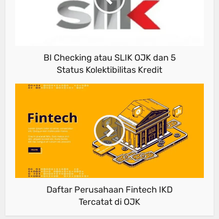
BI Checking atau SLIK OJK dan 5
Status Kolektibilitas Kredit
Daftar Perusahaan Fintech IKD
Tercatat di OJK