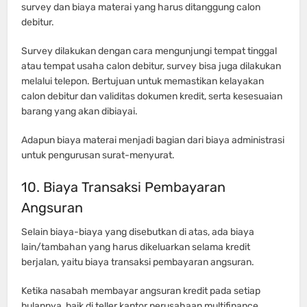
survey dan biaya materai yang harus ditanggung calon
debitur.
Survey dilakukan dengan cara mengunjungi tempat tinggal
atau tempat usaha calon debitur, survey bisa juga dilakukan
melalui telepon. Bertujuan untuk memastikan kelayakan
calon debitur dan validitas dokumen kredit, serta kesesuaian
barang yang akan dibiayai.
Adapun biaya materai menjadi bagian dari biaya administrasi
untuk pengurusan surat-menyurat.
10. Biaya Transaksi Pembayaran
Angsuran
Selain biaya-biaya yang disebutkan di atas, ada biaya
lain/tambahan yang harus dikeluarkan selama kredit
berjalan, yaitu biaya transaksi pembayaran angsuran.
Ketika nasabah membayar angsuran kredit pada setiap
bulannya, baik di teller kantor perusahaan multifinance