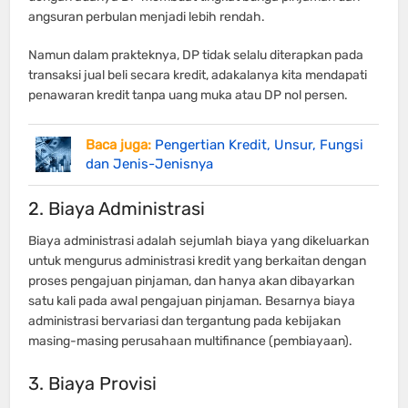
angsuran perbulan menjadi lebih rendah.
Namun dalam prakteknya, DP tidak selalu diterapkan pada
transaksi jual beli secara kredit, adakalanya kita mendapati
penawaran kredit tanpa uang muka atau DP nol persen.
Baca juga:
Pengertian Kredit, Unsur, Fungsi
dan Jenis-Jenisnya
2. Biaya Administrasi
Biaya administrasi adalah sejumlah biaya yang dikeluarkan
untuk mengurus administrasi kredit yang berkaitan dengan
proses pengajuan pinjaman, dan hanya akan dibayarkan
satu kali pada awal pengajuan pinjaman. Besarnya biaya
administrasi bervariasi dan tergantung pada kebijakan
masing-masing perusahaan multifinance (pembiayaan).
3. Biaya Provisi