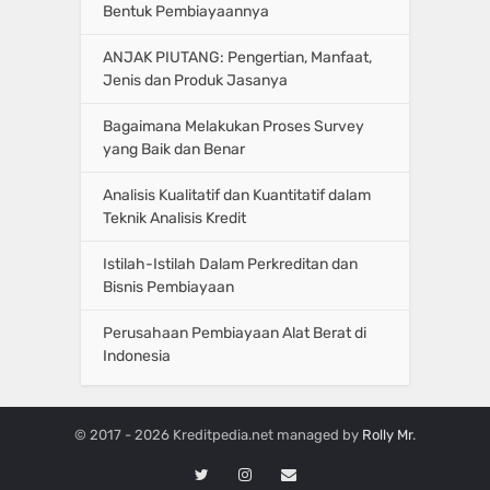
Bentuk Pembiayaannya
ANJAK PIUTANG: Pengertian, Manfaat,
Jenis dan Produk Jasanya
Bagaimana Melakukan Proses Survey
yang Baik dan Benar
Analisis Kualitatif dan Kuantitatif dalam
Teknik Analisis Kredit
Istilah-Istilah Dalam Perkreditan dan
Bisnis Pembiayaan
Perusahaan Pembiayaan Alat Berat di
Indonesia
© 2017 - 2026 Kreditpedia.net managed by
Rolly Mr
.