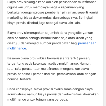
Biaya provisi yang dikenakan oleh perusahaan multifinance
digunakan untuk membiayai segala keperluan yang
berkaitan dengan proses pemberian pinjaman, seperti komisi
marketing, biaya dokumentasi dan sebagainya. Seringkali
biaya provisi disebut juga sebagai biaya lain-lain.
Biaya provisi merupakan sejumlah dana yang dibayarkan
oleh nasabah sebagai bentuk balas saja atas kredit yang
disetujui dan menjadi sumber pendapatan bagi
perusahaan
multifinance
.
Besaran biaya provisi bisa bervariasi antara 1-3 persen,
tergantung pada ketentuan setiap multifinance. Namun,
rata-rata perusahaan multifinance mengenakan biaya
provisi sebesar 1 persen dari nilai pembiayaan, atau dengan
nominal tertentu.
Pada konsepnya, biaya provisi nyaris sama dengan biaya
administrasi, namun biaya provisi dan administrasi dikenakan
multifinance untuk tujuan yang berbeda.