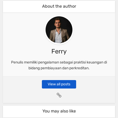
About the author
Ferry
Penulis memiliki pengalaman sebagai praktisi keuangan di
bidang pembiayaan dan perkreditan.
View all posts
You may also like