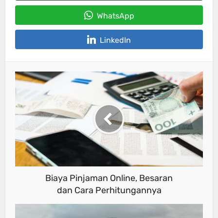
WhatsApp
LinkedIn
Biaya Pinjaman Online, Besaran
dan Cara Perhitungannya