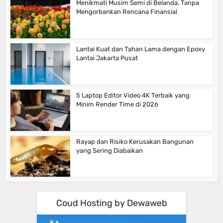
Menikmati Musim Semi di Belanda, Tanpa
Mengorbankan Rencana Finansial
Lantai Kuat dan Tahan Lama dengan Epoxy
Lantai Jakarta Pusat
5 Laptop Editor Video 4K Terbaik yang
Minim Render Time di 2026
Rayap dan Risiko Kerusakan Bangunan
yang Sering Diabaikan
Coud Hosting by Dewaweb