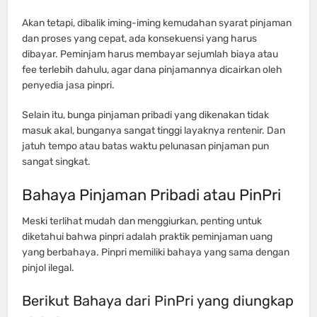
Akan tetapi, dibalik iming-iming kemudahan syarat pinjaman
dan proses yang cepat, ada konsekuensi yang harus
dibayar. Peminjam harus membayar sejumlah biaya atau
fee terlebih dahulu, agar dana pinjamannya dicairkan oleh
penyedia jasa pinpri.
Selain itu, bunga pinjaman pribadi yang dikenakan tidak
masuk akal, bunganya sangat tinggi layaknya rentenir. Dan
jatuh tempo atau batas waktu pelunasan pinjaman pun
sangat singkat.
Bahaya Pinjaman Pribadi atau PinPri
Meski terlihat mudah dan menggiurkan, penting untuk
diketahui bahwa pinpri adalah praktik peminjaman uang
yang berbahaya. Pinpri memiliki bahaya yang sama dengan
pinjol ilegal.
Berikut Bahaya dari PinPri yang diungkap