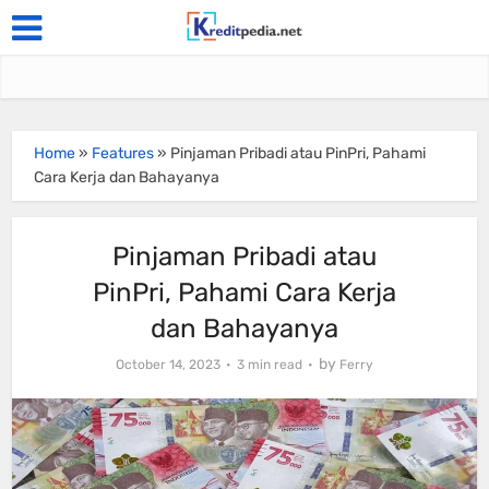
Home
»
Features
»
Pinjaman Pribadi atau PinPri, Pahami
Cara Kerja dan Bahayanya
Pinjaman Pribadi atau
PinPri, Pahami Cara Kerja
dan Bahayanya
by
October 14, 2023
3 min read
Ferry