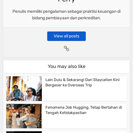
Penulis memiliki pengalaman sebagai praktisi keuangan di
bidang pembiayaan dan perkreditan.
View all posts
You may also like
Lain Dulu & Sekarang! Dari Staycation Kini
Bergeser ke Overseas Trip
Fenomena Job Hugging, Tetap Bertahan di
Tengah Ketidakpastian