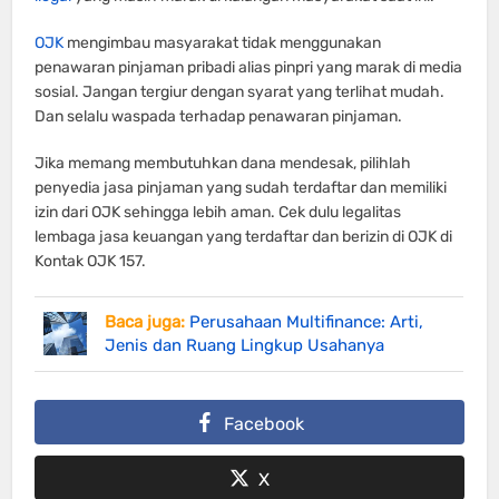
OJK
mengimbau masyarakat tidak menggunakan
penawaran pinjaman pribadi alias pinpri yang marak di media
sosial. Jangan tergiur dengan syarat yang terlihat mudah.
Dan selalu waspada terhadap penawaran pinjaman.
Jika memang membutuhkan dana mendesak, pilihlah
penyedia jasa pinjaman yang sudah terdaftar dan memiliki
izin dari OJK sehingga lebih aman. Cek dulu legalitas
lembaga jasa keuangan yang terdaftar dan berizin di OJK di
Kontak OJK 157.
Baca juga:
Perusahaan Multifinance: Arti,
Jenis dan Ruang Lingkup Usahanya
Facebook
X