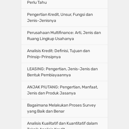
Perlu Tahu
Pengertian Kredit, Unsur, Fungsi dan
Jenis-Jenisnya
Perusahaan Multifinance: Arti, Jenis dan
Ruang Lingkup Usahanya
Analisis Kredit: Definisi, Tujuan dan
Prinsip-Prinsipnya
LEASING: Pengertian, Jenis-Jenis dan
Bentuk Pembiayaannya
ANJAK PIUTANG: Pengertian, Manfaat,
Jenis dan Produk Jasanya
Bagaimana Melakukan Proses Survey
yang Baik dan Benar
Analisis Kualitatif dan Kuantitatif dalam