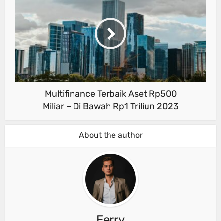
Multifinance Terbaik Aset Rp500
Miliar – Di Bawah Rp1 Triliun 2023
About the author
Ferry