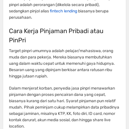
pinpri adalah perorangan (dikelola secara pribadi),
sedangkan pinjol alias
fintech lending
biasanya berupa
perusahaan.
Cara Kerja Pinjaman Pribadi atau
PinPri
Target pinpri umumnya adalah pelajar/mahasiswa, orang
muda dan para pekerja. Mereka biasanya membutuhkan
uang dalam waktu cepat untuk memenuhi gaya hidupnya.
Besaran uang yang dipinjam berkisar antara ratusan ribu
hingga jutaan rupiah.
Dalam menjerat korban, penyedia jasa pinpri menawarkan
pinjaman dengan proses pencairan dana yang cepat,
biasanya kurang dari satu hari. Syarat pinjaman pun relatif
mudah. Pihak peminjam cukup melampirkan data pribadinya
sebagai jaminan, misalnya KTP, KK, foto diri, ID card, nomor
kontak darurat, akun media sosial, dan hingga share live
location.