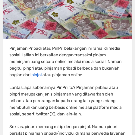
Pinjaman Pribadi atau PinPri belakangan ini ramai di media
sosial. Istilah ini berkaitan dengan transaksi pinjam
meminjam uang secara online melalui media sosial. Namun
begitu, pinpri atau pinjaman pribadi berbeda dan bukanlah
bagian dari
pinjol
atau pinjaman online.
Lantas, apa sebenarnya PinPri itu? Pinjaman pribadi atau
pinpri merupakan jenis pinjaman yang ditawarkan oleh
pribadi atau perorangan kepada orang lain yang sedang
membutuhkan uang berbasis online melalui platform media
sosial, seperti twitter (X), dan lain-lain.
Sekilas, pinpri memang mirip dengan pinjol. Namun pinpri
bersifat pinjaman pribadi/individu, di mana penyedia layanan