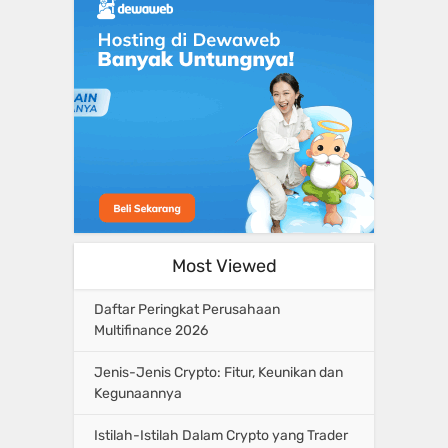
Most Viewed
Daftar Peringkat Perusahaan
Multifinance 2026
Jenis-Jenis Crypto: Fitur, Keunikan dan
Kegunaannya
Istilah-Istilah Dalam Crypto yang Trader