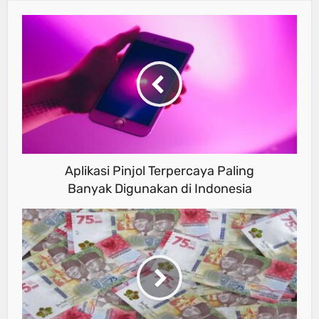
Aplikasi Pinjol Terpercaya Paling
Banyak Digunakan di Indonesia