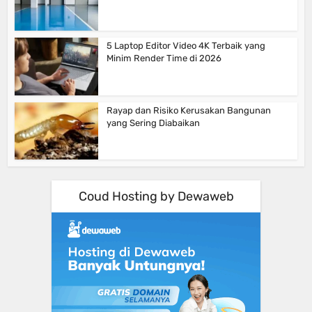
5 Laptop Editor Video 4K Terbaik yang
Minim Render Time di 2026
Rayap dan Risiko Kerusakan Bangunan
yang Sering Diabaikan
Coud Hosting by Dewaweb