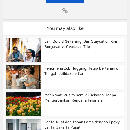
You may also like
Lain Dulu & Sekarang! Dari Staycation Kini
Bergeser ke Overseas Trip
Fenomena Job Hugging, Tetap Bertahan di
Tengah Ketidakpastian
Menikmati Musim Semi di Belanda, Tanpa
Mengorbankan Rencana Finansial
Lantai Kuat dan Tahan Lama dengan Epoxy
Lantai Jakarta Pusat