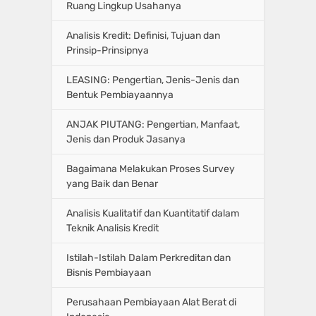
Ruang Lingkup Usahanya
Analisis Kredit: Definisi, Tujuan dan
Prinsip-Prinsipnya
LEASING: Pengertian, Jenis-Jenis dan
Bentuk Pembiayaannya
ANJAK PIUTANG: Pengertian, Manfaat,
Jenis dan Produk Jasanya
Bagaimana Melakukan Proses Survey
yang Baik dan Benar
Analisis Kualitatif dan Kuantitatif dalam
Teknik Analisis Kredit
Istilah-Istilah Dalam Perkreditan dan
Bisnis Pembiayaan
Perusahaan Pembiayaan Alat Berat di