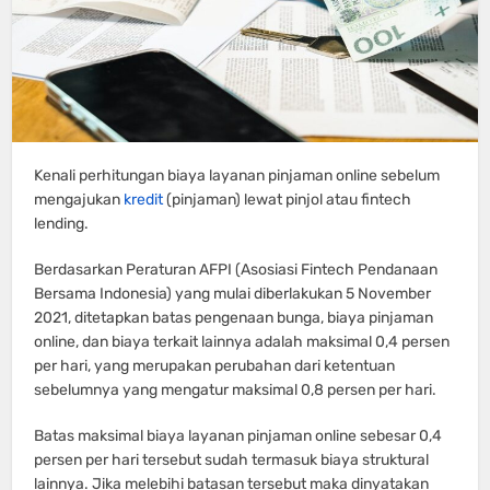
Kenali perhitungan biaya layanan pinjaman online sebelum
mengajukan
kredit
(pinjaman) lewat pinjol atau fintech
lending.
Berdasarkan Peraturan AFPI (Asosiasi Fintech Pendanaan
Bersama Indonesia) yang mulai diberlakukan 5 November
2021, ditetapkan batas pengenaan bunga, biaya pinjaman
online, dan biaya terkait lainnya adalah maksimal 0,4 persen
per hari, yang merupakan perubahan dari ketentuan
sebelumnya yang mengatur maksimal 0,8 persen per hari.
Batas maksimal biaya layanan pinjaman online sebesar 0,4
persen per hari tersebut sudah termasuk biaya struktural
lainnya. Jika melebihi batasan tersebut maka dinyatakan