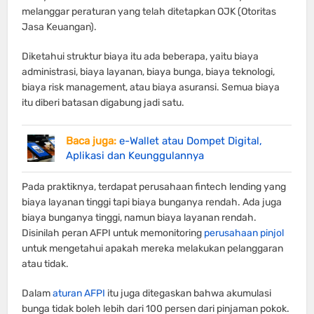
melanggar peraturan yang telah ditetapkan OJK (Otoritas
Jasa Keuangan).
Diketahui struktur biaya itu ada beberapa, yaitu biaya
administrasi, biaya layanan, biaya bunga, biaya teknologi,
biaya risk management, atau biaya asuransi. Semua biaya
itu diberi batasan digabung jadi satu.
Baca juga:
e-Wallet atau Dompet Digital,
Aplikasi dan Keunggulannya
Pada praktiknya, terdapat perusahaan fintech lending yang
biaya layanan tinggi tapi biaya bunganya rendah. Ada juga
biaya bunganya tinggi, namun biaya layanan rendah.
Disinilah peran AFPI untuk memonitoring
perusahaan pinjol
untuk mengetahui apakah mereka melakukan pelanggaran
atau tidak.
Dalam
aturan AFPI
itu juga ditegaskan bahwa akumulasi
bunga tidak boleh lebih dari 100 persen dari pinjaman pokok.