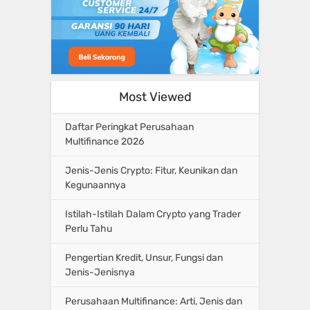
Most Viewed
Daftar Peringkat Perusahaan
Multifinance 2026
Jenis-Jenis Crypto: Fitur, Keunikan dan
Kegunaannya
Istilah-Istilah Dalam Crypto yang Trader
Perlu Tahu
Pengertian Kredit, Unsur, Fungsi dan
Jenis-Jenisnya
Perusahaan Multifinance: Arti, Jenis dan