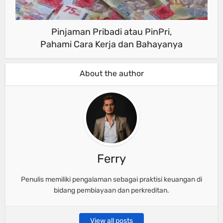
Pinjaman Pribadi atau PinPri,
Pahami Cara Kerja dan Bahayanya
About the author
Ferry
Penulis memiliki pengalaman sebagai praktisi keuangan di
bidang pembiayaan dan perkreditan.
View all posts