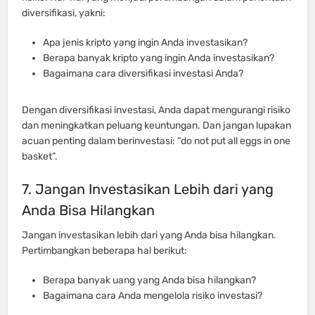
diversifikasi, yakni:
Apa jenis kripto yang ingin Anda investasikan?
Berapa banyak kripto yang ingin Anda investasikan?
Bagaimana cara diversifikasi investasi Anda?
Dengan diversifikasi investasi, Anda dapat mengurangi risiko
dan meningkatkan peluang keuntungan. Dan jangan lupakan
acuan penting dalam berinvestasi: “do not put all eggs in one
basket”.
7. Jangan Investasikan Lebih dari yang
Anda Bisa Hilangkan
Jangan investasikan lebih dari yang Anda bisa hilangkan.
Pertimbangkan beberapa hal berikut:
Berapa banyak uang yang Anda bisa hilangkan?
Bagaimana cara Anda mengelola risiko investasi?