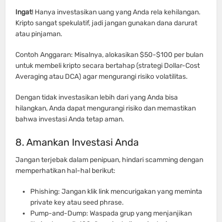
Ingat
! Hanya investasikan uang yang Anda rela kehilangan.
Kripto sangat spekulatif, jadi jangan gunakan dana darurat
atau pinjaman.
Contoh Anggaran: Misalnya, alokasikan $50-$100 per bulan
untuk membeli kripto secara bertahap (strategi Dollar-Cost
Averaging atau DCA) agar mengurangi risiko volatilitas.
Dengan tidak investasikan lebih dari yang Anda bisa
hilangkan, Anda dapat mengurangi risiko dan memastikan
bahwa investasi Anda tetap aman.
8. Amankan Investasi Anda
Jangan terjebak dalam penipuan, hindari scamming dengan
memperhatikan hal-hal berikut:
Phishing: Jangan klik link mencurigakan yang meminta
private key atau seed phrase.
Pump-and-Dump: Waspada grup yang menjanjikan