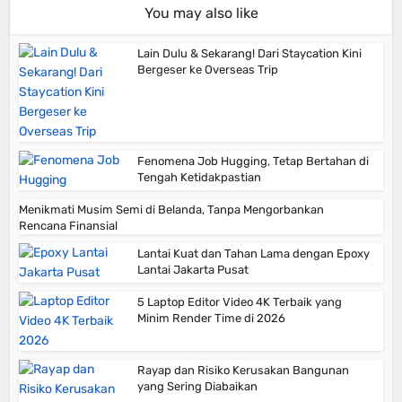
You may also like
Lain Dulu & Sekarang! Dari Staycation Kini
Bergeser ke Overseas Trip
Fenomena Job Hugging, Tetap Bertahan di
Tengah Ketidakpastian
Menikmati Musim Semi di Belanda, Tanpa Mengorbankan
Rencana Finansial
Lantai Kuat dan Tahan Lama dengan Epoxy
Lantai Jakarta Pusat
5 Laptop Editor Video 4K Terbaik yang
Minim Render Time di 2026
Rayap dan Risiko Kerusakan Bangunan
yang Sering Diabaikan