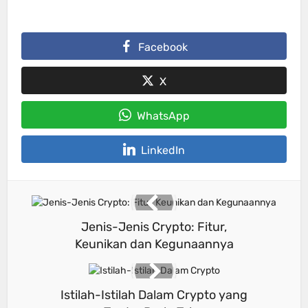
Facebook
X
WhatsApp
LinkedIn
Jenis-Jenis Crypto: Fitur,
Keunikan dan Kegunaannya
Istilah-Istilah Dalam Crypto yang