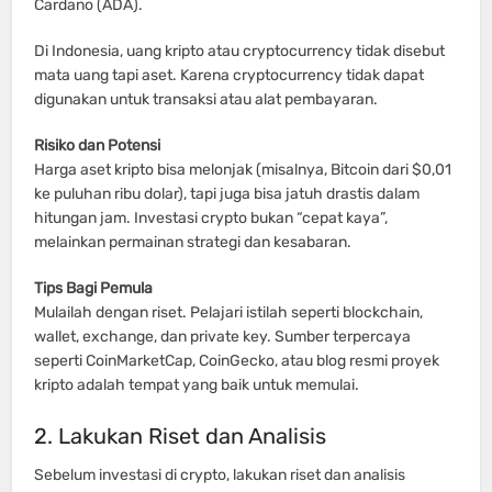
Cardano (ADA).
Di Indonesia, uang kripto atau cryptocurrency tidak disebut
mata uang tapi aset. Karena cryptocurrency tidak dapat
digunakan untuk transaksi atau alat pembayaran.
Risiko dan Potensi
Harga aset kripto bisa melonjak (misalnya, Bitcoin dari $0,01
ke puluhan ribu dolar), tapi juga bisa jatuh drastis dalam
hitungan jam. Investasi crypto bukan “cepat kaya”,
melainkan permainan strategi dan kesabaran.
Tips Bagi Pemula
Mulailah dengan riset. Pelajari istilah seperti blockchain,
wallet, exchange, dan private key. Sumber terpercaya
seperti CoinMarketCap, CoinGecko, atau blog resmi proyek
kripto adalah tempat yang baik untuk memulai.
2. Lakukan Riset dan Analisis
Sebelum investasi di crypto, lakukan riset dan analisis