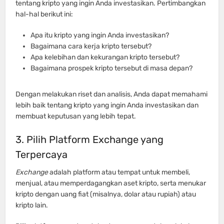
tentang kripto yang ingin Anda investasikan. Pertimbangkan
hal-hal berikut ini:
Apa itu kripto yang ingin Anda investasikan?
Bagaimana cara kerja kripto tersebut?
Apa kelebihan dan kekurangan kripto tersebut?
Bagaimana prospek kripto tersebut di masa depan?
Dengan melakukan riset dan analisis, Anda dapat memahami
lebih baik tentang kripto yang ingin Anda investasikan dan
membuat keputusan yang lebih tepat.
3. Pilih Platform Exchange yang
Terpercaya
Exchange
adalah platform atau tempat untuk membeli,
menjual, atau memperdagangkan aset kripto, serta menukar
kripto dengan uang fiat (misalnya, dolar atau rupiah) atau
kripto lain.