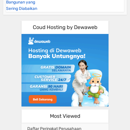
Coud Hosting by Dewaweb
Most Viewed
Daftar Peringkat Perusahaan