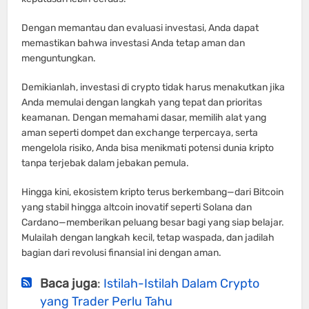
Dengan memantau dan evaluasi investasi, Anda dapat
memastikan bahwa investasi Anda tetap aman dan
menguntungkan.
Demikianlah, investasi di crypto tidak harus menakutkan jika
Anda memulai dengan langkah yang tepat dan prioritas
keamanan. Dengan memahami dasar, memilih alat yang
aman seperti dompet dan exchange terpercaya, serta
mengelola risiko, Anda bisa menikmati potensi dunia kripto
tanpa terjebak dalam jebakan pemula.
Hingga kini, ekosistem kripto terus berkembang—dari Bitcoin
yang stabil hingga altcoin inovatif seperti Solana dan
Cardano—memberikan peluang besar bagi yang siap belajar.
Mulailah dengan langkah kecil, tetap waspada, dan jadilah
bagian dari revolusi finansial ini dengan aman.
Baca juga
:
Istilah-Istilah Dalam Crypto
yang Trader Perlu Tahu