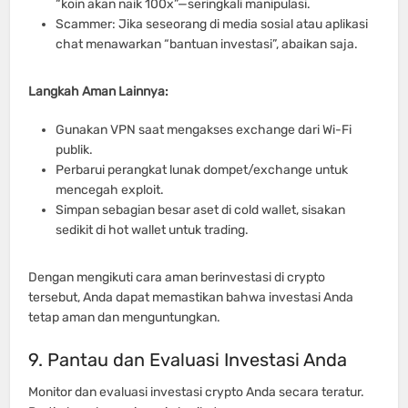
“koin akan naik 100x”—seringkali manipulasi.
Scammer: Jika seseorang di media sosial atau aplikasi
chat menawarkan “bantuan investasi”, abaikan saja.
Langkah Aman Lainnya:
Gunakan VPN saat mengakses exchange dari Wi-Fi
publik.
Perbarui perangkat lunak dompet/exchange untuk
mencegah exploit.
Simpan sebagian besar aset di cold wallet, sisakan
sedikit di hot wallet untuk trading.
Dengan mengikuti cara aman berinvestasi di crypto
tersebut, Anda dapat memastikan bahwa investasi Anda
tetap aman dan menguntungkan.
9. Pantau dan Evaluasi Investasi Anda
Monitor dan evaluasi investasi crypto Anda secara teratur.