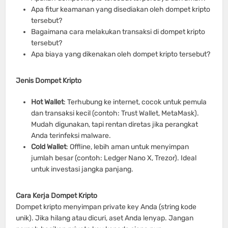
Apa fitur keamanan yang disediakan oleh dompet kripto
tersebut?
Bagaimana cara melakukan transaksi di dompet kripto
tersebut?
Apa biaya yang dikenakan oleh dompet kripto tersebut?
Jenis Dompet Kripto
Hot Wallet
: Terhubung ke internet, cocok untuk pemula
dan transaksi kecil (contoh: Trust Wallet, MetaMask).
Mudah digunakan, tapi rentan diretas jika perangkat
Anda terinfeksi malware.
Cold Wallet
: Offline, lebih aman untuk menyimpan
jumlah besar (contoh: Ledger Nano X, Trezor). Ideal
untuk investasi jangka panjang.
Cara Kerja Dompet Kripto
Dompet kripto menyimpan private key Anda (string kode
unik). Jika hilang atau dicuri, aset Anda lenyap. Jangan