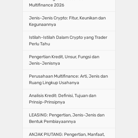
Multifinance 2026
Jenis-Jenis Crypto: Fitur, Keunikan dan
Kegunaannya
Istilah-Istilah Dalam Crypto yang Trader
Perlu Tahu
Pengertian Kredit, Unsur, Fungsi dan
Jenis-Jenisnya
Perusahaan Multifinance: Arti, Jenis dan
Ruang Lingkup Usahanya
Analisis Kredit: Definisi, Tujuan dan
Prinsip-Prinsipnya
LEASING: Pengertian, Jenis-Jenis dan
Bentuk Pembiayaannya
ANJAK PIUTANG: Pengertian, Manfaat,