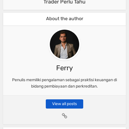
Trader Perlu Tahu
About the author
Ferry
Penulis memiliki pengalaman sebagai praktisi keuangan di
bidang pembiayaan dan perkreditan.
View all posts