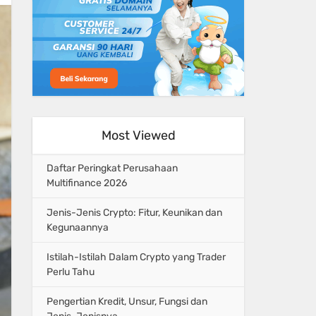
Most Viewed
Daftar Peringkat Perusahaan
Multifinance 2026
Jenis-Jenis Crypto: Fitur, Keunikan dan
Kegunaannya
Istilah-Istilah Dalam Crypto yang Trader
Perlu Tahu
Pengertian Kredit, Unsur, Fungsi dan