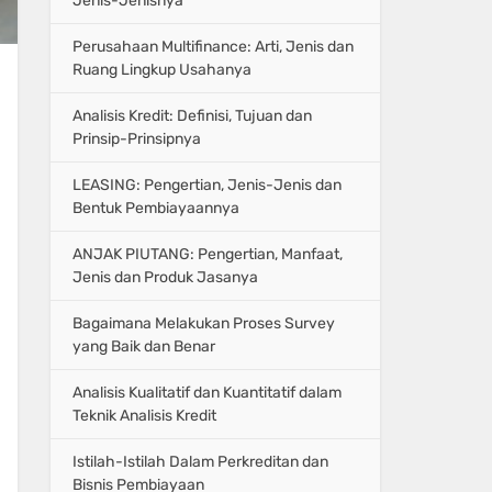
Jenis-Jenisnya
Perusahaan Multifinance: Arti, Jenis dan
Ruang Lingkup Usahanya
Analisis Kredit: Definisi, Tujuan dan
Prinsip-Prinsipnya
LEASING: Pengertian, Jenis-Jenis dan
Bentuk Pembiayaannya
ANJAK PIUTANG: Pengertian, Manfaat,
Jenis dan Produk Jasanya
Bagaimana Melakukan Proses Survey
yang Baik dan Benar
Analisis Kualitatif dan Kuantitatif dalam
Teknik Analisis Kredit
Istilah-Istilah Dalam Perkreditan dan
Bisnis Pembiayaan