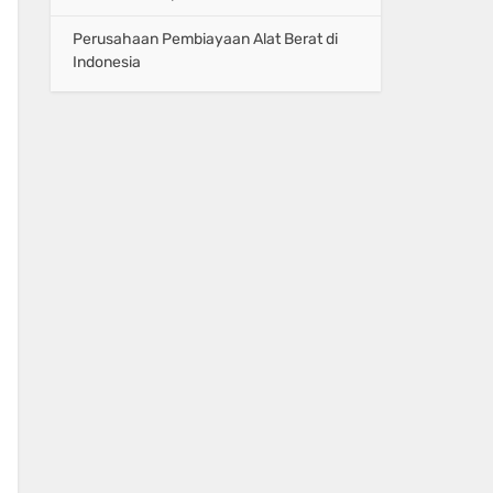
Perusahaan Pembiayaan Alat Berat di
Indonesia