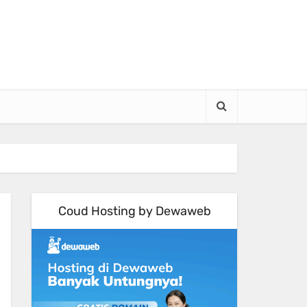
Coud Hosting by Dewaweb