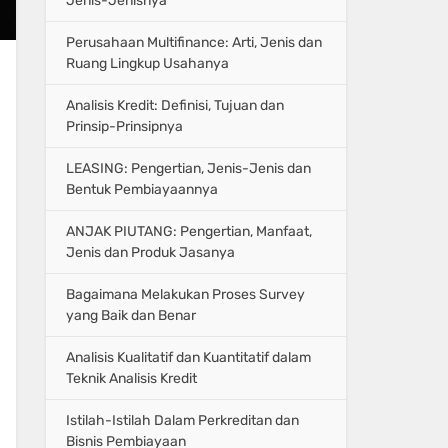
Jenis-Jenisnya
Perusahaan Multifinance: Arti, Jenis dan
Ruang Lingkup Usahanya
Analisis Kredit: Definisi, Tujuan dan
Prinsip-Prinsipnya
LEASING: Pengertian, Jenis-Jenis dan
Bentuk Pembiayaannya
ANJAK PIUTANG: Pengertian, Manfaat,
Jenis dan Produk Jasanya
Bagaimana Melakukan Proses Survey
yang Baik dan Benar
Analisis Kualitatif dan Kuantitatif dalam
Teknik Analisis Kredit
Istilah-Istilah Dalam Perkreditan dan
Bisnis Pembiayaan