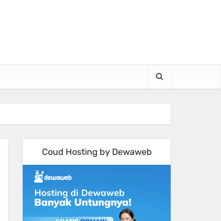
Coud Hosting by Dewaweb