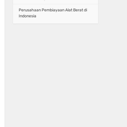
Perusahaan Pembiayaan Alat Berat di
Indonesia