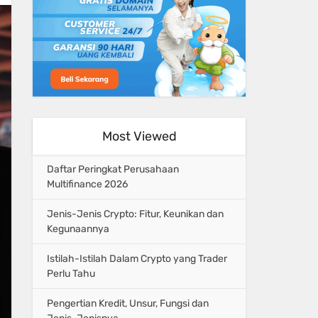
Most Viewed
Daftar Peringkat Perusahaan
Multifinance 2026
Jenis-Jenis Crypto: Fitur, Keunikan dan
Kegunaannya
Istilah-Istilah Dalam Crypto yang Trader
Perlu Tahu
Pengertian Kredit, Unsur, Fungsi dan