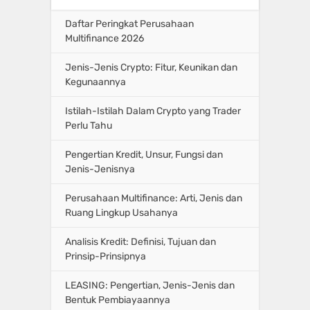
Daftar Peringkat Perusahaan
Multifinance 2026
Jenis-Jenis Crypto: Fitur, Keunikan dan
Kegunaannya
Istilah-Istilah Dalam Crypto yang Trader
Perlu Tahu
Pengertian Kredit, Unsur, Fungsi dan
Jenis-Jenisnya
Perusahaan Multifinance: Arti, Jenis dan
Ruang Lingkup Usahanya
Analisis Kredit: Definisi, Tujuan dan
Prinsip-Prinsipnya
LEASING: Pengertian, Jenis-Jenis dan
Bentuk Pembiayaannya