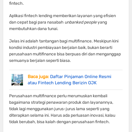
fintech.
Aplikasi fintech lending memberikan layanan yang efisien
dan cepat bagi para nasabah
unbanked people
yang
membutuhkan dana tunai.
Jelas ini adalah tantangan bagi multifinance. Meskipun kini
kondisi industri pembiayaan berjalan baik, bukan berarti
perusahaan multifinance bisa berpuas diri dan menganggap
semuanya berjalan seperti biasa.
Baca juga:
Daftar Pinjaman Online Resmi
atau Fintech Lending Berizin OJK
Perusahaan multifinance perlu merumuskan kembali
bagaimana strategi penawaran produk dan layanannya,
tidak lagi menggunakan jurus-jurus lama seperti yang
diterapkan selama ini. Harus ada perluasan inovasi, kalau
tidak berubah, bisa kalah dengan perusahaan fintech.