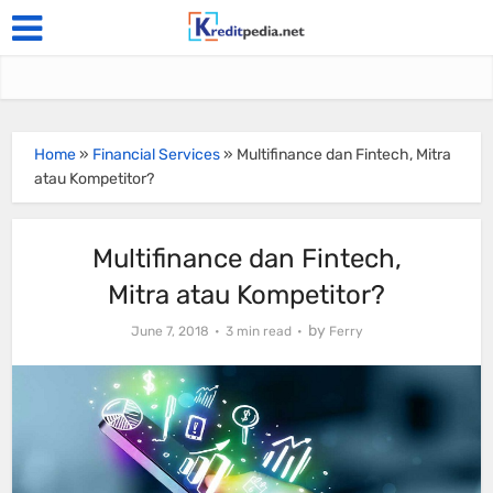
Home
»
Financial Services
»
Multifinance dan Fintech, Mitra
atau Kompetitor?
Multifinance dan Fintech,
Mitra atau Kompetitor?
by
June 7, 2018
3 min read
Ferry