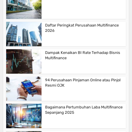
Daftar Peringkat Perusahaan Multifinance
2026
Dampak Kenaikan BI Rate Terhadap Bisnis
Multifinance
94 Perusahaan Pinjaman Online atau Pinjol
Resmi OJK
Bagaimana Pertumbuhan Laba Multifinance
Sepanjang 2025