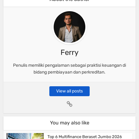
Ferry
Penulis memiliki pengalaman sebagai praktisi keuangan di
bidang pembiayaan dan perkreditan.
View all posts
You may also like
Top 6 Multifinance Beraset Jumbo 2026