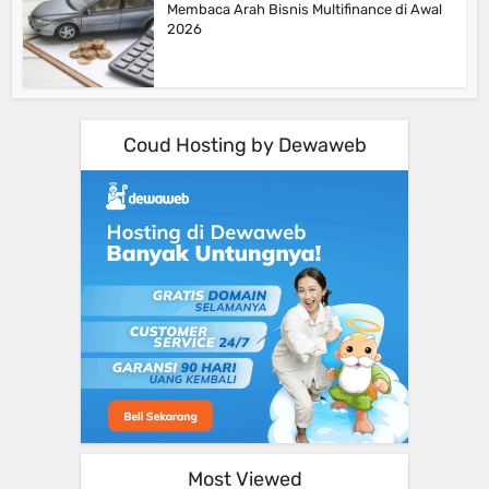
Membaca Arah Bisnis Multifinance di Awal
2026
Coud Hosting by Dewaweb
Most Viewed