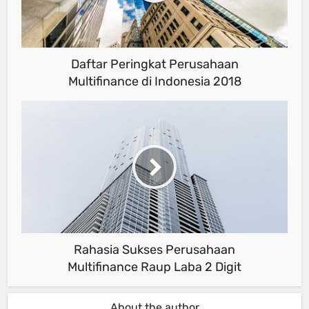
Daftar Peringkat Perusahaan
Multifinance di Indonesia 2018
Rahasia Sukses Perusahaan
Multifinance Raup Laba 2 Digit
About the author