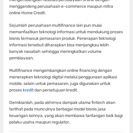
menggandeng perusahaan e-commerce maupun mitra
online Home Credit.
Sejumlah perusahaan multifinance lain pun mulai
memanfaatkan teknologi informasi untuk mendukung proses
bisnis termasuk pemasaran produk. Penerapan teknologi
informasi tersebut diharapkan bisa menjangkau lebih
banyak nasabah sehingga meningkatkan volume
pembiayaan.
Multifinance mengembangkan online financing dengan
menerapkan teknologi digital melalui penggunaan aplikasi
mobile, selain untuk pemasaran, juga digunakan untuk
proses
kredit
dan persetujuan kredit.
Demikianlah, pada akhirnya dampak utama fintech akan
terlihat pada munculnya berbagai model bisnis jasa
keuangan lainnya, yang akan membawa tantangan baik bagi
pelaku usaha maupun regulator.