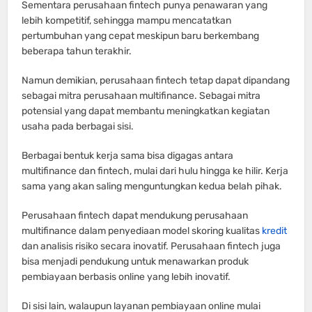
Sementara perusahaan fintech punya penawaran yang
lebih kompetitif, sehingga mampu mencatatkan
pertumbuhan yang cepat meskipun baru berkembang
beberapa tahun terakhir.
Namun demikian, perusahaan fintech tetap dapat dipandang
sebagai mitra perusahaan multifinance. Sebagai mitra
potensial yang dapat membantu meningkatkan kegiatan
usaha pada berbagai sisi.
Berbagai bentuk kerja sama bisa digagas antara
multifinance dan fintech, mulai dari hulu hingga ke hilir. Kerja
sama yang akan saling menguntungkan kedua belah pihak.
Perusahaan fintech dapat mendukung perusahaan
multifinance dalam penyediaan model skoring kualitas
kredit
dan analisis risiko secara inovatif. Perusahaan fintech juga
bisa menjadi pendukung untuk menawarkan produk
pembiayaan berbasis online yang lebih inovatif.
Di sisi lain, walaupun layanan pembiayaan online mulai