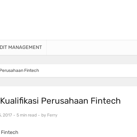
DIT MANAGEMENT
i Perusahaan Fintech
Kualifikasi Perusahaan Fintech
, 2017
5 min read
by
Ferry