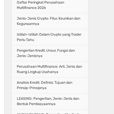
Daftar Peringkat Perusahaan
Multifinance 2026
Jenis-Jenis Crypto: Fitur, Keunikan dan
Kegunaannya
Istilah-Istilah Dalam Crypto yang Trader
Perlu Tahu
Pengertian Kredit, Unsur, Fungsi dan
Jenis-Jenisnya
Perusahaan Multifinance: Arti, Jenis dan
Ruang Lingkup Usahanya
Analisis Kredit: Definisi, Tujuan dan
Prinsip-Prinsipnya
LEASING: Pengertian, Jenis-Jenis dan
Bentuk Pembiayaannya