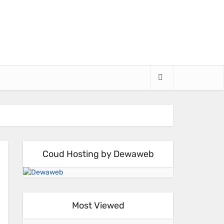
Coud Hosting by Dewaweb
Most Viewed