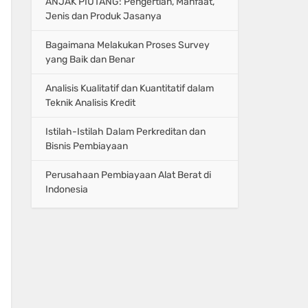
ANJAK PIUTANG: Pengertian, Manfaat,
Jenis dan Produk Jasanya
Bagaimana Melakukan Proses Survey
yang Baik dan Benar
Analisis Kualitatif dan Kuantitatif dalam
Teknik Analisis Kredit
Istilah-Istilah Dalam Perkreditan dan
Bisnis Pembiayaan
Perusahaan Pembiayaan Alat Berat di
Indonesia