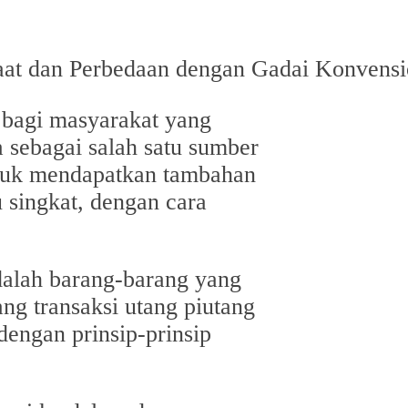
s bagi masyarakat yang
 sebagai salah satu sumber
tuk mendapatkan tambahan
 singkat, dengan cara
alah barang-barang yang
ang transaksi utang piutang
dengan prinsip-prinsip