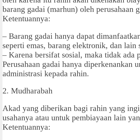
barang gadai (marhun) oleh perusahaan g
Ketentuannya:
– Barang gadai hanya dapat dimanfaatkan
seperti emas, barang elektronik, dan lain
– Karena bersifat sosial, maka tidak ada 
Perusahaan gadai hanya diperkenankan 
administrasi kepada rahin.
2. Mudharabah
Akad yang diberikan bagi rahin yang in
usahanya atau untuk pembiayaan lain yang
Ketentuannya: