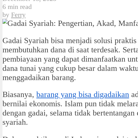
6 min read
by
Ferry
Gadai Syariah bisa menjadi solusi prakti
membutuhkan dana di saat terdesak. Serta
pembiayaan yang dapat dimanfaatkan un
dana tunai yang cukup besar dalam waktu
menggadaikan barang.
Biasanya,
barang yang bisa digadaikan
ad
bernilai ekonomis. Islam pun tidak melar
dengan gadai, selama tidak bertentangan 
syariah.