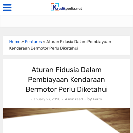
Home
»
Features
»
Aturan Fidusia Dalam Pembiayaan
Kendaraan Bermotor Perlu Diketahui
Aturan Fidusia Dalam
Pembiayaan Kendaraan
Bermotor Perlu Diketahui
by
January 27, 2020
4 min read
Ferry