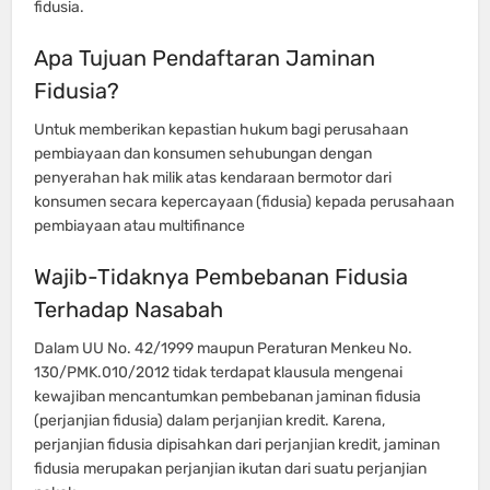
fidusia.
Apa Tujuan Pendaftaran Jaminan
Fidusia?
Untuk memberikan kepastian hukum bagi perusahaan
pembiayaan dan konsumen sehubungan dengan
penyerahan hak milik atas kendaraan bermotor dari
konsumen secara kepercayaan (fidusia) kepada perusahaan
pembiayaan atau multifinance
Wajib-Tidaknya Pembebanan Fidusia
Terhadap Nasabah
Dalam UU No. 42/1999 maupun Peraturan Menkeu No.
130/PMK.010/2012 tidak terdapat klausula mengenai
kewajiban mencantumkan pembebanan jaminan fidusia
(perjanjian fidusia) dalam perjanjian kredit. Karena,
perjanjian fidusia dipisahkan dari perjanjian kredit, jaminan
fidusia merupakan perjanjian ikutan dari suatu perjanjian