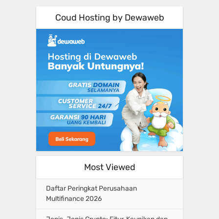
Coud Hosting by Dewaweb
Most Viewed
Daftar Peringkat Perusahaan
Multifinance 2026