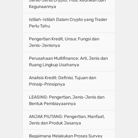
Jenis-Jenis Crypto: Fitur, Keunikan dan
Kegunaannya
Istilah-Istilah Dalam Crypto yang Trader
Perlu Tahu
Pengertian Kredit, Unsur, Fungsi dan
Jenis-Jenisnya
Perusahaan Multifinance: Arti, Jenis dan
Ruang Lingkup Usahanya
Analisis Kredit: Definisi, Tujuan dan
Prinsip-Prinsipnya
LEASING: Pengertian, Jenis-Jenis dan
Bentuk Pembiayaannya
ANJAK PIUTANG: Pengertian, Manfaat,
Jenis dan Produk Jasanya
Bagaimana Melakukan Proses Survey