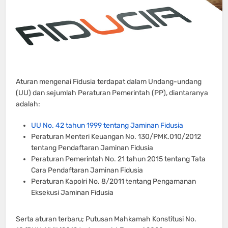
Aturan mengenai Fidusia terdapat dalam Undang-undang
(UU) dan sejumlah Peraturan Pemerintah (PP), diantaranya
adalah:
UU No. 42 tahun 1999 tentang Jaminan Fidusia
Peraturan Menteri Keuangan No. 130/PMK.010/2012
tentang Pendaftaran Jaminan Fidusia
Peraturan Pemerintah No. 21 tahun 2015 tentang Tata
Cara Pendaftaran Jaminan Fidusia
Peraturan Kapolri No. 8/2011 tentang Pengamanan
Eksekusi Jaminan Fidusia
Serta aturan terbaru; Putusan Mahkamah Konstitusi No.