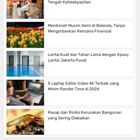
Tengah Ketidakpastian
Menikmati Musim Semi di Belanda, Tanpa
Mengorbankan Rencana Finansial
Lantai Kuat dan Tahan Lama dengan Epoxy
Lantai Jakarta Pusat
5 Laptop Editor Video 4K Terbaik yang
Minim Render Time di 2026
Rayap dan Risiko Kerusakan Bangunan
yang Sering Diabaikan