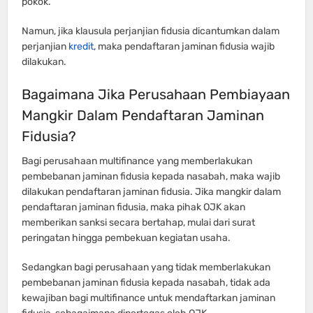
pokok.
Namun, jika klausula perjanjian fidusia dicantumkan dalam
perjanjian
kredit
, maka pendaftaran jaminan fidusia wajib
dilakukan.
Bagaimana Jika Perusahaan Pembiayaan
Mangkir Dalam Pendaftaran Jaminan
Fidusia?
Bagi perusahaan multifinance yang memberlakukan
pembebanan jaminan fidusia kepada nasabah, maka wajib
dilakukan pendaftaran jaminan fidusia. Jika mangkir dalam
pendaftaran jaminan fidusia, maka pihak OJK akan
memberikan sanksi secara bertahap, mulai dari surat
peringatan hingga pembekuan kegiatan usaha.
Sedangkan bagi perusahaan yang tidak memberlakukan
pembebanan jaminan fidusia kepada nasabah, tidak ada
kewajiban bagi multifinance untuk mendaftarkan jaminan