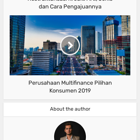
dan Cara Pengajuannya
Perusahaan Multifinance Pilihan
Konsumen 2019
About the author