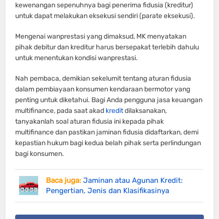
kewenangan sepenuhnya bagi penerima fidusia (kreditur)
untuk dapat melakukan eksekusi sendiri (parate eksekusi).
Mengenai wanprestasi yang dimaksud, MK menyatakan
pihak debitur dan kreditur harus bersepakat terlebih dahulu
untuk menentukan kondisi wanprestasi.
Nah pembaca, demikian sekelumit tentang aturan fidusia
dalam pembiayaan konsumen kendaraan bermotor yang
penting untuk diketahui. Bagi Anda pengguna jasa keuangan
multifinance, pada saat akad
kredit
dilaksanakan,
tanyakanlah soal aturan fidusia ini kepada pihak
multifinance dan pastikan jaminan fidusia didaftarkan, demi
kepastian hukum bagi kedua belah pihak serta perlindungan
bagi konsumen.
Baca juga:
Jaminan atau Agunan Kredit:
Pengertian, Jenis dan Klasifikasinya