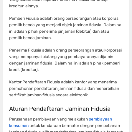
kreditur lainnya.
Pemberi Fidusia adalah orang perseorangan atau korporasi
pemilik benda yang menjadi objek jaminan fidusia. Dalam hal
ini adalah pihak penerima pinjaman (debitur) dan atau
pemilik benda jaminan.
Penerima Fidusia adalah orang perseorangan atau korporasi
yang mempunyai piutang yang pembayarannya dijamin
dengan jaminan fidusia. Dalam hal ini adalah pihak pemberi
kredit (kreditur).
Kantor Pendaftaran Fidusia adalah kantor yang menerima
permohonan pendaftaran jaminan fidusia dan menerbitkan
sertifikat jaminan fidusia secara elektronik.
Aturan Pendaftaran Jaminan Fidusia
Perusahaan pembiayaan yang melakukan
pembiayaan
konsumen
untuk kendaraan bermotor dengan pembebanan