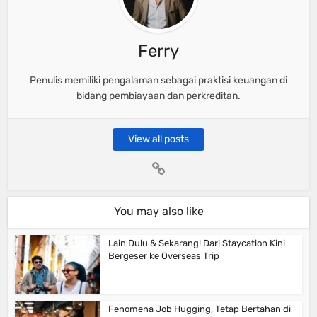
Ferry
Penulis memiliki pengalaman sebagai praktisi keuangan di
bidang pembiayaan dan perkreditan.
View all posts
You may also like
Lain Dulu & Sekarang! Dari Staycation Kini
Bergeser ke Overseas Trip
Fenomena Job Hugging, Tetap Bertahan di