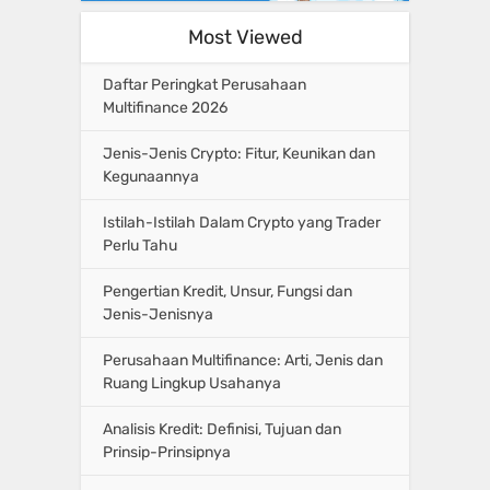
Most Viewed
Daftar Peringkat Perusahaan
Multifinance 2026
Jenis-Jenis Crypto: Fitur, Keunikan dan
Kegunaannya
Istilah-Istilah Dalam Crypto yang Trader
Perlu Tahu
Pengertian Kredit, Unsur, Fungsi dan
Jenis-Jenisnya
Perusahaan Multifinance: Arti, Jenis dan
Ruang Lingkup Usahanya
Analisis Kredit: Definisi, Tujuan dan
Prinsip-Prinsipnya