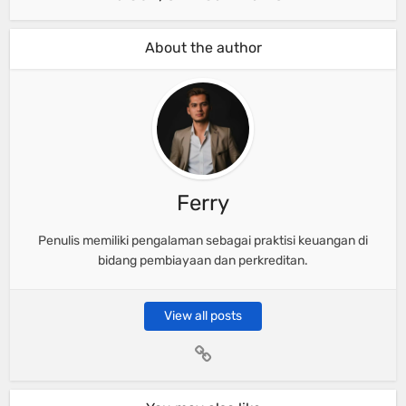
About the author
Ferry
Penulis memiliki pengalaman sebagai praktisi keuangan di
bidang pembiayaan dan perkreditan.
View all posts