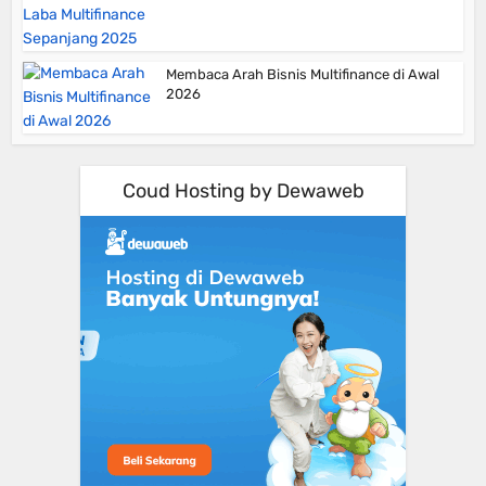
Membaca Arah Bisnis Multifinance di Awal
2026
Coud Hosting by Dewaweb