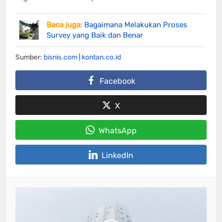
Baca juga:
Bagaimana Melakukan Proses
Survey yang Baik dan Benar
Sumber:
bisnis.com
|
kontan.co.id
Facebook
X
WhatsApp
LinkedIn