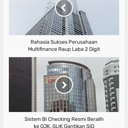
Rahasia Sukses Perusahaan
Multifinance Raup Laba 2 Digit
Sistem BI Checking Resmi Beralih
ke OJK, SLIK Gantikan SID