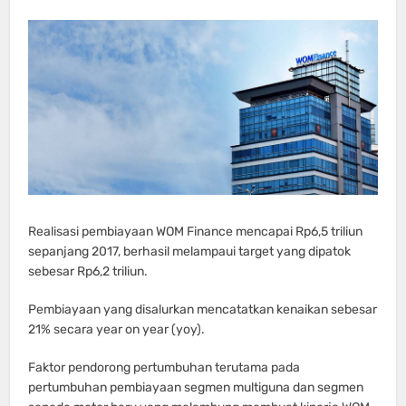
Realisasi pembiayaan WOM Finance mencapai Rp6,5 triliun
sepanjang 2017, berhasil melampaui target yang dipatok
sebesar Rp6,2 triliun.
Pembiayaan yang disalurkan mencatatkan kenaikan sebesar
21% secara year on year (yoy).
Faktor pendorong pertumbuhan terutama pada
pertumbuhan pembiayaan segmen multiguna dan segmen