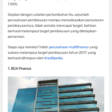
7.05%.
Sejalan dengan catatan pertumbuhan itu, sejumlah
perusahaan pembiayaan mampu merealisasikan penyaluran
pembiayaannya, tidak semata mencapai target, bahkan
berhasil melampaui target pembiayaan yang ditetapkan
perseroan.
Siapa saja mereka? Inilah
perusahaan multifinance
yang
sukses melampaui target pembiayaan tahun 2017, yang
berhasil dihimpun oleh
Kreditpedia
.
1. BCA Finance