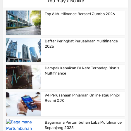
You may also like
Top 6 Multifinance Beraset Jumbo 2026
Daftar Peringkat Perusahaan Multifinance
2026
Dampak Kenaikan BI Rate Terhadap Bisnis
Multifinance
94 Perusahaan Pinjaman Online atau Pinjol
Resmi OJK
Bagaimana Pertumbuhan Laba Multifinance
Sepanjang 2025