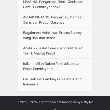
LEASING: Pengertian, Jenis-Jenis dan
Bentuk Pembiayaannya
ANJAK PIUTANG: Pengertian, Manfaat,
Jenis dan Produk Jasanya
Bagaimana Melakukan Proses Survey
yang Baik dan Benar
Analisis Kualitatif dan Kuantitatif dalam
Teknik Analisis Kredit
Istilah-Istilah Dalam Perkreditan dan
Bisnis Pembiayaan
Perusahaan Pembiayaan Alat Berat di
Indonesia
© 2017 - 2026 Kreditpedia.net managed by
Rolly Mr
.