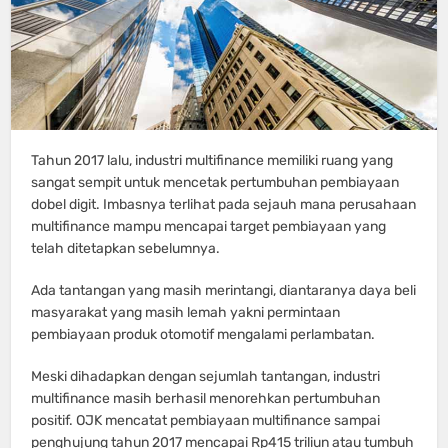
Tahun 2017 lalu, industri multifinance memiliki ruang yang
sangat sempit untuk mencetak pertumbuhan pembiayaan
dobel digit. Imbasnya terlihat pada sejauh mana perusahaan
multifinance mampu mencapai target pembiayaan yang
telah ditetapkan sebelumnya.
Ada tantangan yang masih merintangi, diantaranya daya beli
masyarakat yang masih lemah yakni permintaan
pembiayaan produk otomotif mengalami perlambatan.
Meski dihadapkan dengan sejumlah tantangan, industri
multifinance masih berhasil menorehkan pertumbuhan
positif. OJK mencatat pembiayaan multifinance sampai
penghujung tahun 2017 mencapai Rp415 triliun atau tumbuh